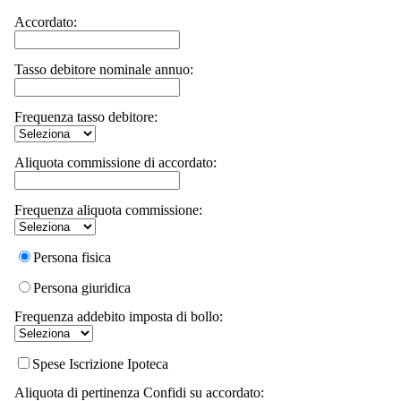
Accordato:
Tasso debitore nominale annuo:
Frequenza tasso debitore:
Aliquota commissione di accordato:
Frequenza aliquota commissione:
Persona fisica
Persona giuridica
Frequenza addebito imposta di bollo:
Spese Iscrizione Ipoteca
Aliquota di pertinenza Confidi su accordato: