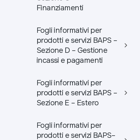
Finanziamenti
Fogli informativi per
prodotti e servizi BAPS –
Sezione D – Gestione
incassi e pagamenti
Fogli informativi per
prodotti e servizi BAPS –
Sezione E – Estero
Fogli informativi per
prodotti e servizi BAPS–