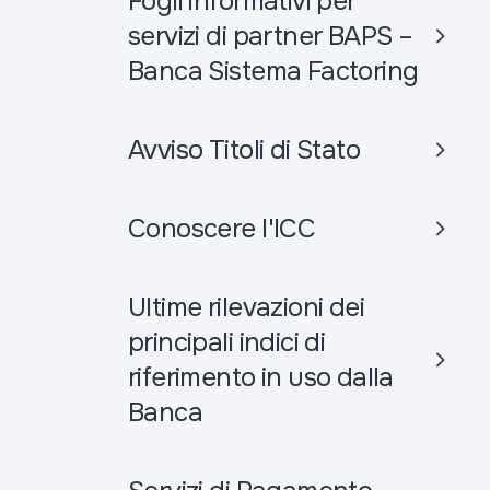
Fogli informativi per
servizi di partner BAPS –
Banca Sistema Factoring
Avviso Titoli di Stato
Conoscere l'ICC
Ultime rilevazioni dei
principali indici di
riferimento in uso dalla
Banca