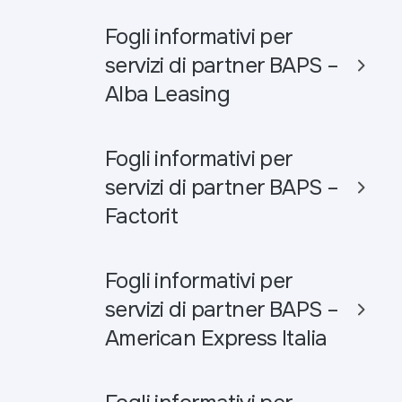
Fogli informativi per
servizi di partner BAPS –
Alba Leasing
Fogli informativi per
servizi di partner BAPS –
Factorit
Fogli informativi per
servizi di partner BAPS –
American Express Italia