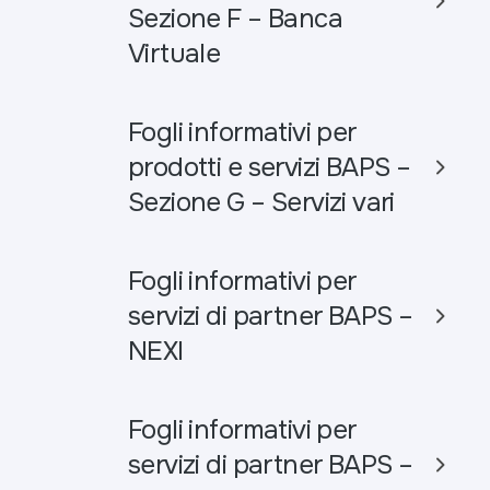
Sezione F – Banca
Virtuale
Fogli informativi per
prodotti e servizi BAPS –
Sezione G – Servizi vari
Fogli informativi per
servizi di partner BAPS –
NEXI
Fogli informativi per
servizi di partner BAPS –