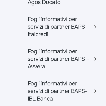
Agos Ducato
Fogli informativi per
servizi di partner BAPS –
Italcredi
Fogli informativi per
servizi di partner BAPS –
Avvera
Fogli informativi per
servizi di partner BAPS-
IBL Banca