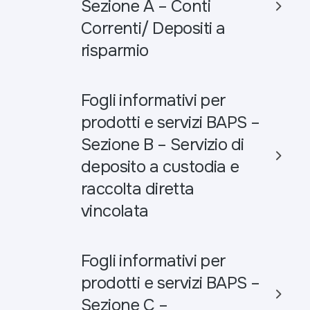
Sezione A – Conti
Correnti/ Depositi a
risparmio
Fogli informativi per
prodotti e servizi BAPS –
Sezione B – Servizio di
deposito a custodia e
raccolta diretta
vincolata
Fogli informativi per
prodotti e servizi BAPS –
Sezione C –