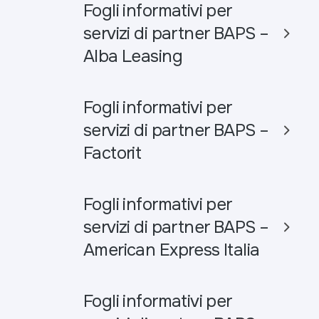
Fogli informativi per
servizi di partner BAPS –
Alba Leasing
Fogli informativi per
servizi di partner BAPS –
Factorit
Fogli informativi per
servizi di partner BAPS –
American Express Italia
Fogli informativi per