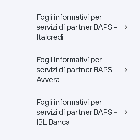
Fogli informativi per
servizi di partner BAPS –
Italcredi
Fogli informativi per
servizi di partner BAPS –
Avvera
Fogli informativi per
servizi di partner BAPS –
IBL Banca