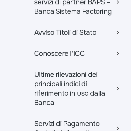
servizi di partner BAPS –
Banca Sistema Factoring
Avviso Titoli di Stato
Conoscere l’ICC
Ultime rilevazioni dei
principali indici di
riferimento in uso dalla
Banca
Servizi di Pagamento –