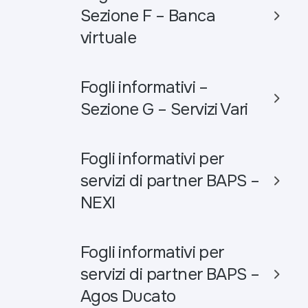
Sezione F – Banca
virtuale
Fogli informativi –
Sezione G – Servizi Vari
Fogli informativi per
servizi di partner BAPS –
NEXI
Fogli informativi per
servizi di partner BAPS –
Agos Ducato