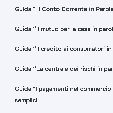
Guida " Il Conto Corrente in Parol
Guida “Il mutuo per la casa in paro
Guida “Il credito ai consumatori in
Guida “La centrale dei rischi in pa
Guida "I pagamenti nel commercio 
semplici"