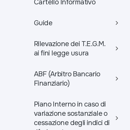
Cartello Informativo
Guide
Rilevazione dei T.E.G.M.
ai fini legge usura
ABF (Arbitro Bancario
Finanziario)
Piano Interno in caso di
variazione sostanziale o
cessazione degli indici di