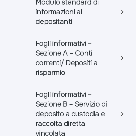
Modulo standard di
informazioni ai
depositanti
Fogli informativi –
Sezione A – Conti
correnti/ Depositi a
risparmio
Fogli informativi –
Sezione B – Servizio di
deposito a custodia e
raccolta diretta
vincolata