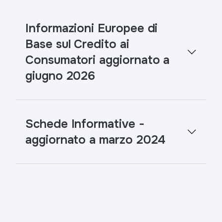
Informazioni Europee di
Base sul Credito ai
Consumatori aggiornato a
giugno 2026
Schede Informative -
aggiornato a marzo 2024