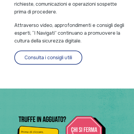
richieste, comunicazioni e operazioni sospette
prima di procedere.
Attraverso video, approfondimenti e consigli degli
esperti, “I Navigati” continuano a promuovere la
cultura della sicurezza digitale.
Consulta i consigli utili