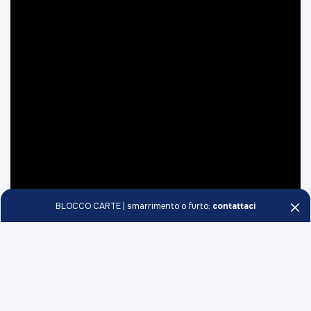
BLOCCO CARTE | smarrimento o furto:
contattaci