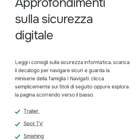
Approfondimenti
sulla sicurezza
digitale
Leggi i consigli sulla sicurezza informatica, scarica
il decalogo per navigare sicuri e guarda la
miniserie della famiglia I Navigati: clicca
semplicemente sui titoli di seguito oppure esplora
la pagina scorrendo verso il basso.
Trailer
Spot TV
Smishing