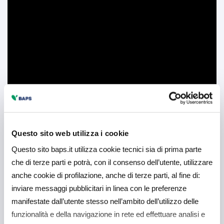
Questo sito web utilizza i cookie
Questo sito baps.it utilizza cookie tecnici sia di prima parte
che di terze parti e potrà, con il consenso dell’utente, utilizzare
anche cookie di profilazione, anche di terze parti, al fine di:
inviare messaggi pubblicitari in linea con le preferenze
manifestate dall’utente stesso nell’ambito dell’utilizzo delle
funzionalità e della navigazione in rete ed effettuare analisi e