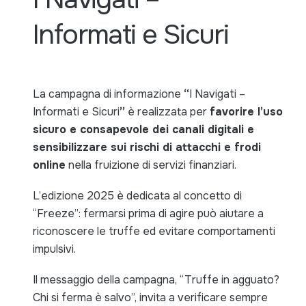
Informati e Sicuri
La campagna di informazione
“
I
Navigati –
Informati e Sicuri
”
è realizzata per
favorire l’uso
sicuro e consapevole dei canali digitali e
sensibilizzare sui rischi di attacchi e frodi
online
nella fruizione di servizi finanziari.
L’edizione 2025 è dedicata al concetto di
“Freeze”: fermarsi prima di agire può aiutare a
riconoscere le truffe ed evitare comportamenti
impulsivi.
Il messaggio della campagna, “Truffe in agguato?
Chi si ferma è salvo”, invita a verificare sempre