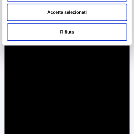
Accetta selezionati
Rifiuta