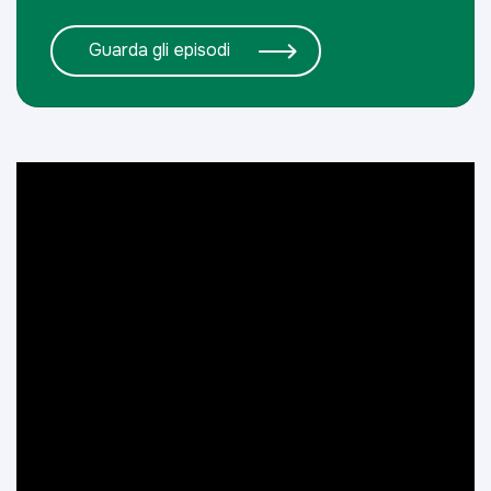
Guarda gli episodi