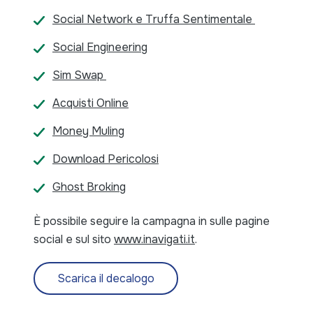
Social Network e Truffa Sentimentale
Social Engineering
Sim Swap
Acquisti Online
Money Muling
Download Pericolosi
Ghost Broking
È possibile seguire la campagna in sulle pagine
social e sul sito
www.inavigati.it
.
Scarica il decalogo