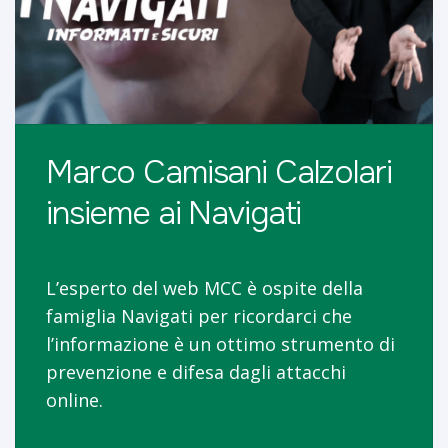
Marco Camisani Calzolari
insieme ai Navigati
L’esperto del web MCC è ospite della
famiglia Navigati per ricordarci che
l’informazione è un ottimo strumento di
prevenzione e difesa dagli attacchi
online.