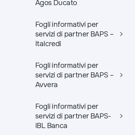
Agos Ducato
Fogli informativi per
servizi di partner BAPS –
Italcredi
Fogli informativi per
servizi di partner BAPS –
Avvera
Fogli informativi per
servizi di partner BAPS-
IBL Banca