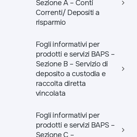
Sezione A – Conti
Correnti/ Depositi a
risparmio
Fogli informativi per
prodotti e servizi BAPS –
Sezione B – Servizio di
deposito a custodia e
raccolta diretta
vincolata
Fogli informativi per
prodotti e servizi BAPS –
Sezione C –