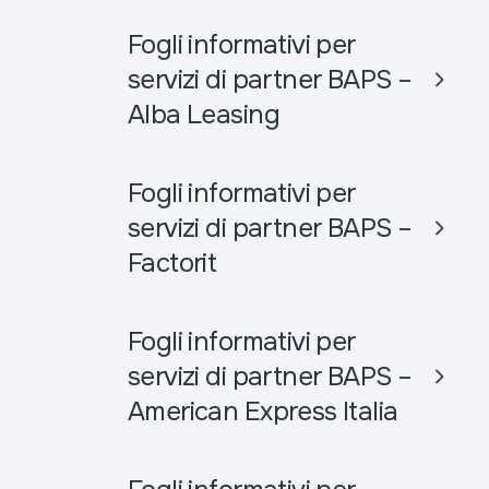
Fogli informativi per
servizi di partner BAPS –
Alba Leasing
Fogli informativi per
servizi di partner BAPS –
Factorit
Fogli informativi per
servizi di partner BAPS –
American Express Italia