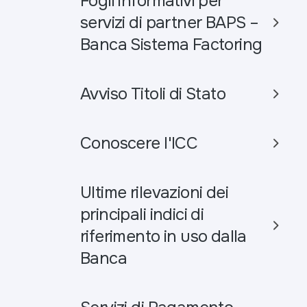
Fogli informativi per
servizi di partner BAPS –
Banca Sistema Factoring
Avviso Titoli di Stato
Conoscere l'ICC
Ultime rilevazioni dei
principali indici di
riferimento in uso dalla
Banca