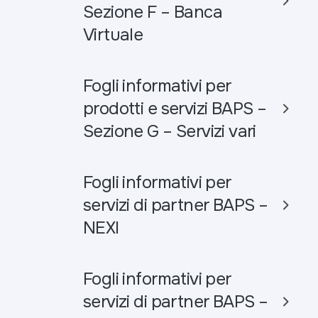
Sezione F – Banca
Virtuale
Fogli informativi per
prodotti e servizi BAPS –
Sezione G – Servizi vari
Fogli informativi per
servizi di partner BAPS –
NEXI
Fogli informativi per
servizi di partner BAPS –