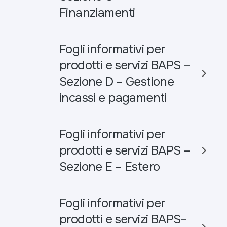
Finanziamenti
Fogli informativi per
prodotti e servizi BAPS –
Sezione D – Gestione
incassi e pagamenti
Fogli informativi per
prodotti e servizi BAPS –
Sezione E – Estero
Fogli informativi per
prodotti e servizi BAPS–