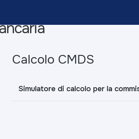
ancaria
Calcolo CMDS
Simulatore di calcolo per la commi