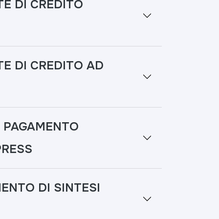
E DI CREDITO
E DI CREDITO AD
I PAGAMENTO
PRESS
ENTO DI SINTESI