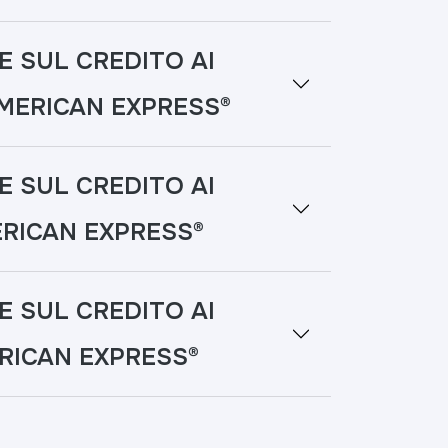
E SUL CREDITO AI
MERICAN EXPRESS®
E SUL CREDITO AI
RICAN EXPRESS®
E SUL CREDITO AI
RICAN EXPRESS®