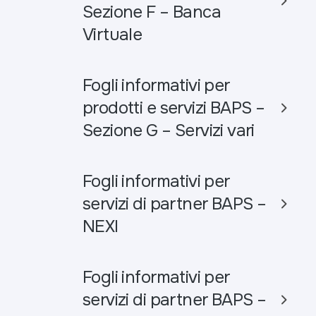
Sezione F – Banca
Virtuale
Fogli informativi per
prodotti e servizi BAPS –
Sezione G – Servizi vari
Fogli informativi per
servizi di partner BAPS –
NEXI
Fogli informativi per
servizi di partner BAPS –