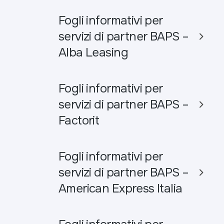
Fogli informativi per
servizi di partner BAPS –
Alba Leasing
Fogli informativi per
servizi di partner BAPS –
Factorit
Fogli informativi per
servizi di partner BAPS –
American Express Italia