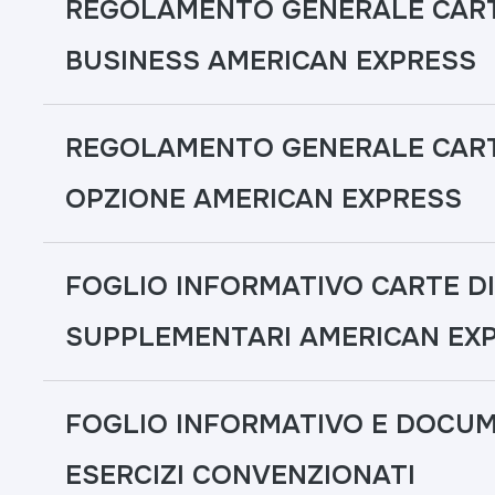
REGOLAMENTO GENERALE CART
BUSINESS AMERICAN EXPRESS
REGOLAMENTO GENERALE CART
OPZIONE AMERICAN EXPRESS
FOGLIO INFORMATIVO CARTE D
SUPPLEMENTARI AMERICAN EX
FOGLIO INFORMATIVO E DOCUM
ESERCIZI CONVENZIONATI