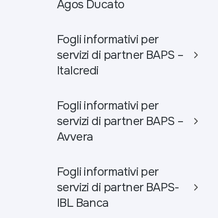
Agos Ducato
Fogli informativi per
servizi di partner BAPS –
Italcredi
Fogli informativi per
servizi di partner BAPS –
Avvera
Fogli informativi per
servizi di partner BAPS-
IBL Banca