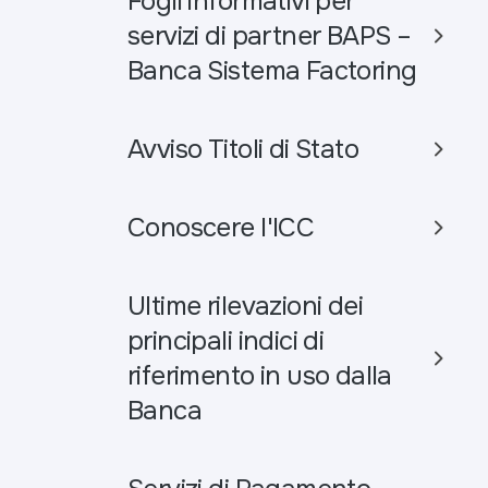
Fogli informativi per
servizi di partner BAPS –
Banca Sistema Factoring
Avviso Titoli di Stato
Conoscere l'ICC
Ultime rilevazioni dei
principali indici di
riferimento in uso dalla
Banca