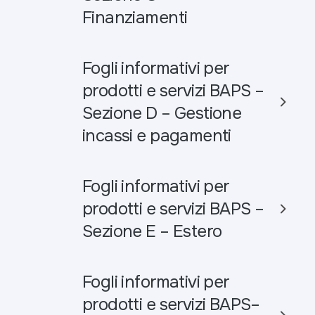
Finanziamenti
Fogli informativi per
prodotti e servizi BAPS –
Sezione D – Gestione
incassi e pagamenti
Fogli informativi per
prodotti e servizi BAPS –
Sezione E – Estero
Fogli informativi per
prodotti e servizi BAPS–