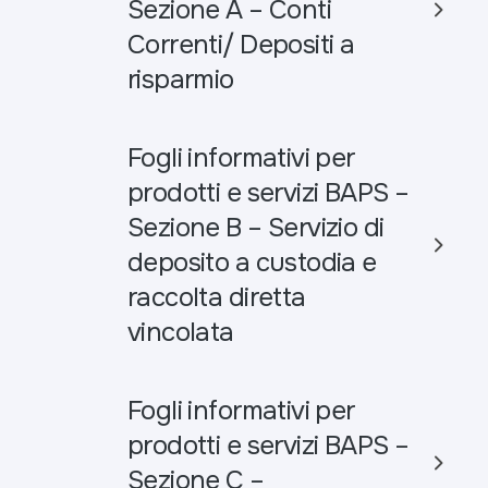
Sezione A – Conti
Correnti/ Depositi a
risparmio
Fogli informativi per
prodotti e servizi BAPS –
Sezione B – Servizio di
deposito a custodia e
raccolta diretta
vincolata
Fogli informativi per
prodotti e servizi BAPS –
Sezione C –