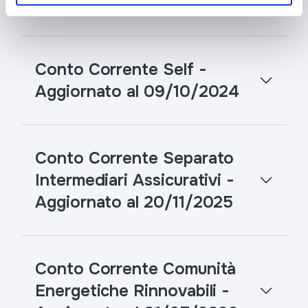
09/10/2025
Conto Corrente Self -
Aggiornato al 09/10/2024
Conto Corrente Separato
Intermediari Assicurativi -
Aggiornato al 20/11/2025
Conto Corrente Comunità
Energetiche Rinnovabili -