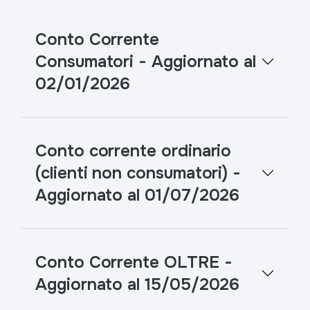
Conto Corrente
Consumatori - Aggiornato al
02/01/2026
Conto corrente ordinario
(clienti non consumatori) -
Aggiornato al 01/07/2026
Conto Corrente OLTRE -
Aggiornato al 15/05/2026