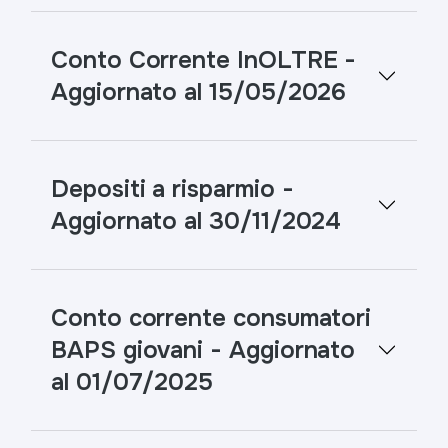
Conto Corrente InOLTRE -
Aggiornato al 15/05/2026
Depositi a risparmio -
Aggiornato al 30/11/2024
Conto corrente consumatori
BAPS giovani - Aggiornato
al 01/07/2025