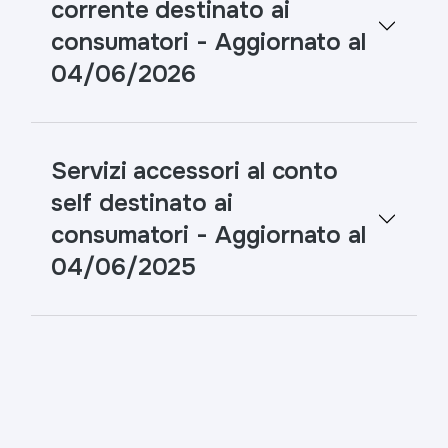
corrente destinato ai
consumatori - Aggiornato al
04/06/2026
Servizi accessori al conto
self destinato ai
consumatori - Aggiornato al
04/06/2025