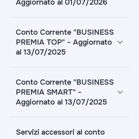
Aggiornato al 01/07/2026
Conto Corrente "BUSINESS
PREMIA TOP" - Aggiornato
al 13/07/2025
Conto Corrente "BUSINESS
PREMIA SMART" -
Aggiornato al 13/07/2025
Servizi accessori al conto