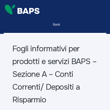
Back
Fogli informativi per
prodotti e servizi BAPS –
Sezione A – Conti
Correnti/ Depositi a
Risparmio