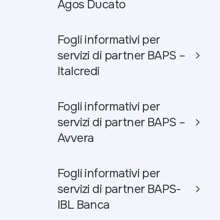
Agos Ducato
Fogli informativi per
servizi di partner BAPS –
Italcredi
Fogli informativi per
servizi di partner BAPS –
Avvera
Fogli informativi per
servizi di partner BAPS-
IBL Banca