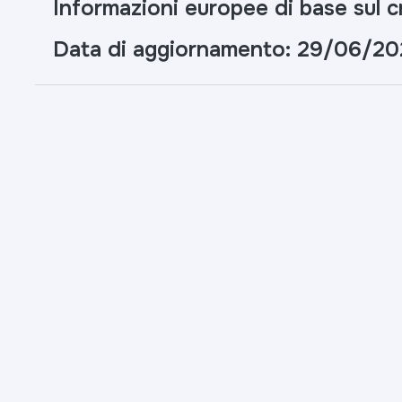
Informazioni europee di base sul c
Data di aggiornamento: 29/06/2