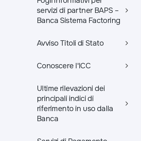
Fogli informativi per
servizi di partner BAPS –
Banca Sistema Factoring
Avviso Titoli di Stato
Conoscere l'ICC
Ultime rilevazioni dei
principali indici di
riferimento in uso dalla
Banca