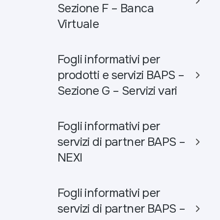
Sezione F – Banca
Virtuale
Fogli informativi per
prodotti e servizi BAPS –
Sezione G – Servizi vari
Fogli informativi per
servizi di partner BAPS –
NEXI
Fogli informativi per
servizi di partner BAPS –