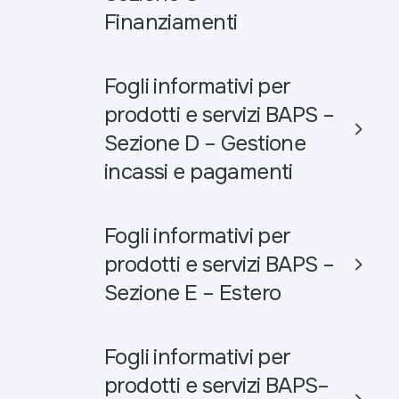
Finanziamenti
Fogli informativi per
prodotti e servizi BAPS –
Sezione D – Gestione
incassi e pagamenti
Fogli informativi per
prodotti e servizi BAPS –
Sezione E – Estero
Fogli informativi per
prodotti e servizi BAPS–