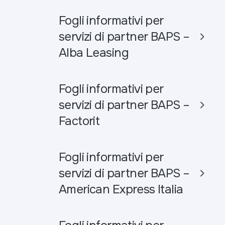
Fogli informativi per
servizi di partner BAPS –
Alba Leasing
Fogli informativi per
servizi di partner BAPS –
Factorit
Fogli informativi per
servizi di partner BAPS –
American Express Italia