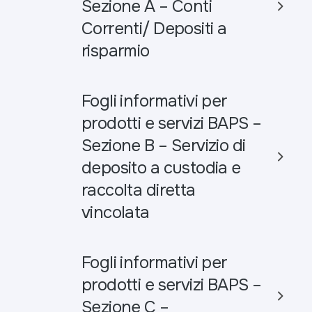
Sezione A – Conti
Correnti/ Depositi a
risparmio
Fogli informativi per
prodotti e servizi BAPS –
Sezione B – Servizio di
deposito a custodia e
raccolta diretta
vincolata
Fogli informativi per
prodotti e servizi BAPS –
Sezione C –