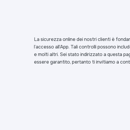
La sicurezza online dei nostri clienti è fond
l’accesso all’App. Tali controlli possono incl
e molti altri. Sei stato indirizzato a questa 
essere garantito, pertanto ti invitiamo a cont