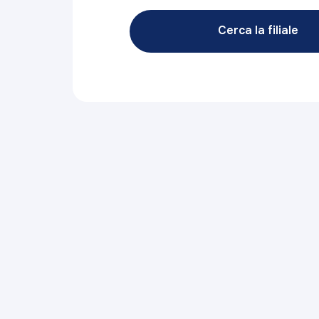
Cerca la filiale