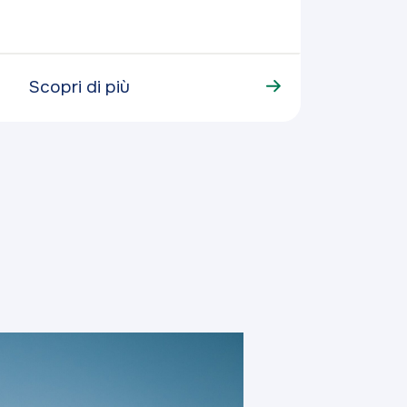
Scopri di più