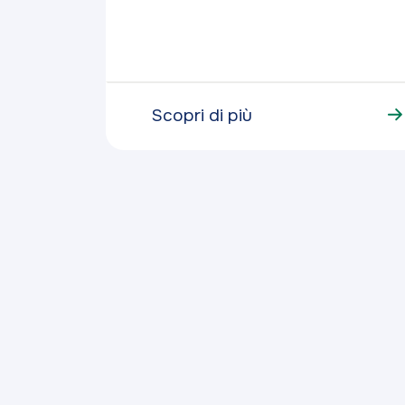
Scopri di più