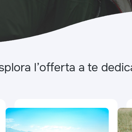
splora l’offerta a te dedic