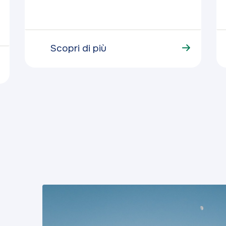
Scopri di più