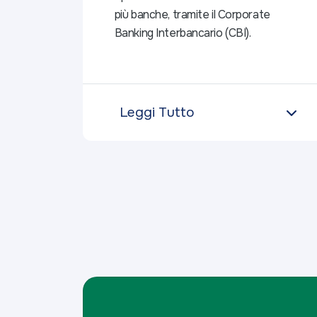
più banche, tramite il Corporate
Banking Interbancario (CBI).
Leggi Tutto