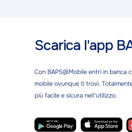
Scarica l'app
Con BAPS@Mobile entri in banca con
mobile ovunque ti trovi. Totalmente
più facile e sicura nell'utilizzo.