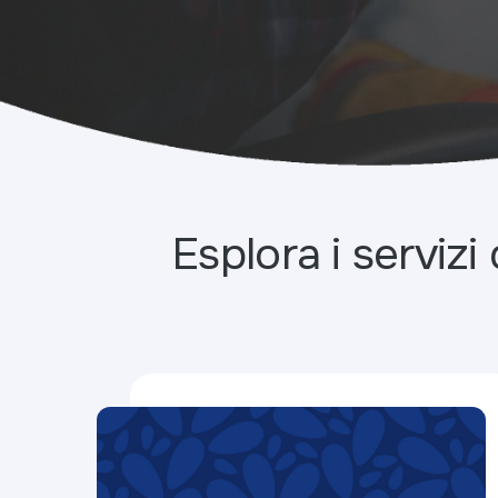
Esplora i servizi