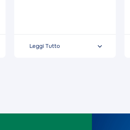
Leggi Tutto