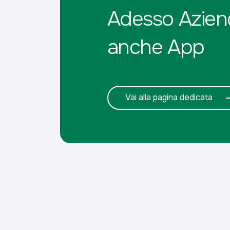
Adesso Azien
anche App
Vai alla pagina dedicata