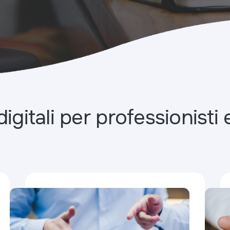
 digitali per professionist