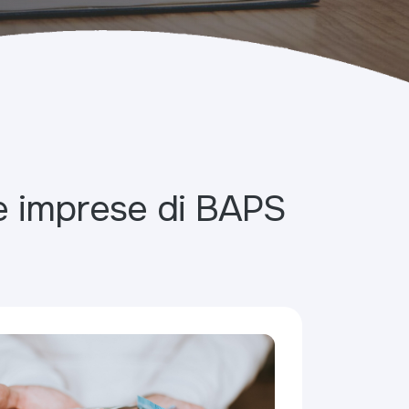
i e imprese di BAPS