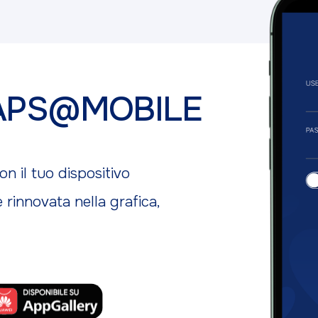
 BAPS@MOBILE
 il tuo dispositivo
 rinnovata nella grafica,