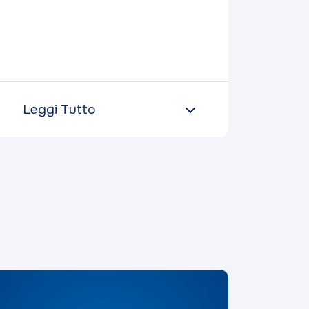
Leggi Tutto