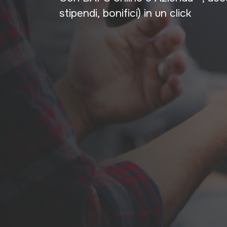
stipendi, bonifici) in un click