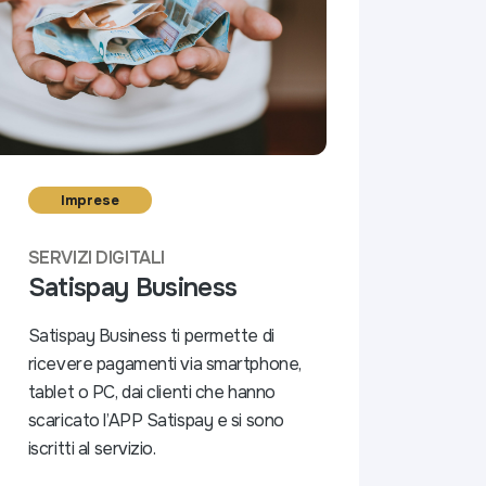
Imprese
SERVIZI DIGITALI
Satispay Business
Satispay Business ti permette di
ricevere pagamenti via smartphone,
tablet o PC, dai clienti che hanno
scaricato l’APP Satispay e si sono
iscritti al servizio.