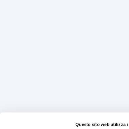
Questo sito web utilizza i