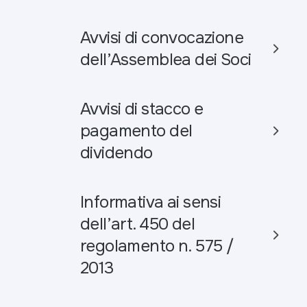
Avvisi di convocazione
dell’Assemblea dei Soci
Avvisi di stacco e
pagamento del
dividendo
Informativa ai sensi
dell’art. 450 del
regolamento n. 575 /
2013