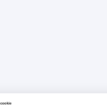
 cookie