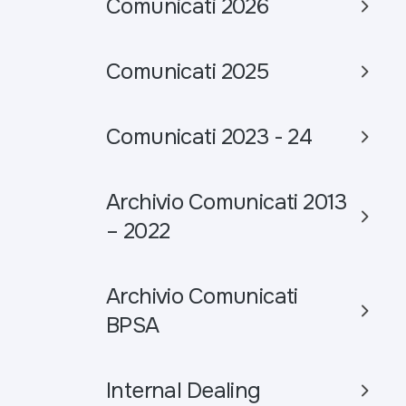
Comunicati 2026
Comunicati 2025
Comunicati 2023 - 24
Archivio Comunicati 2013
– 2022
Archivio Comunicati
BPSA
Internal Dealing