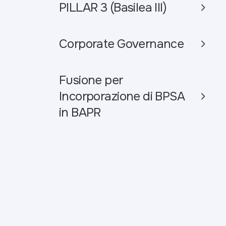
PILLAR 3 (Basilea III)
Corporate Governance
Fusione per
Incorporazione di BPSA
in BAPR