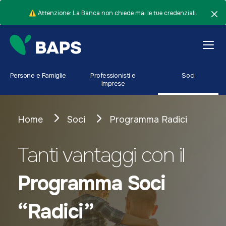
⚠️ Attenzione: La Banca non chiede mai le tue credenziali.
Persone e Famiglie
Professionisti e
Soci
Imprese
Home
Soci
Programma Radici
Tanti vantaggi con il
Programma Soci
“Radici”