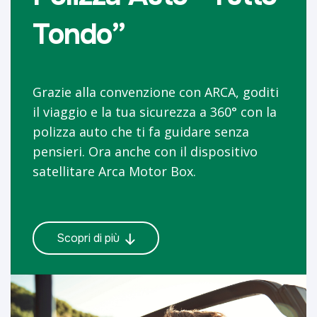
Tondo”
Grazie alla convenzione con ARCA, goditi
il viaggio e la tua sicurezza a 360° con la
polizza auto che ti fa guidare senza
pensieri. Ora anche con il dispositivo
satellitare Arca Motor Box.
Scopri di più