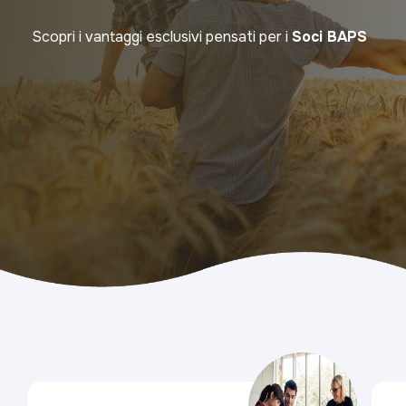
Scopri i vantaggi esclusivi pensati per i
Soci BAPS