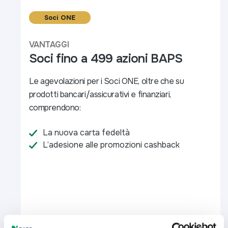
Soci ONE
VANTAGGI
Soci fino a 499 azioni BAPS
Le agevolazioni per i Soci ONE, oltre che su
prodotti bancari/assicurativi e finanziari,
comprendono:
La nuova carta fedeltà
L’adesione alle promozioni cashback