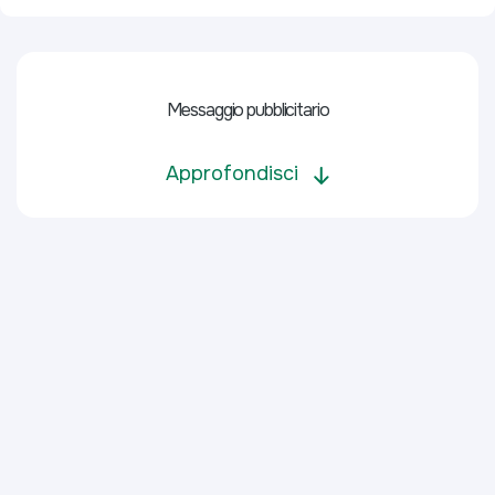
Messaggio pubblicitario
Approfondisci