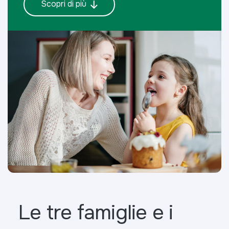
Scopri di più
Le tre famiglie e i