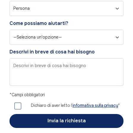
Come possiamo aiutarti?
Descrivi in breve di cosa hai bisogno
*Campi obbligatori
Dichiaro di aver letto l’
informativa sulla privacy
*