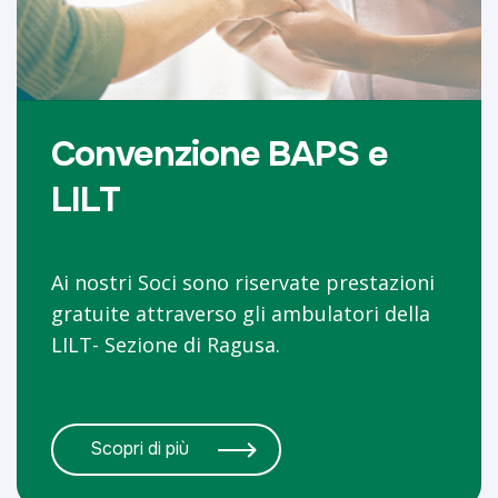
Convenzione BAPS e
LILT
Ai nostri Soci sono riservate prestazioni
gratuite attraverso gli ambulatori della
LILT- Sezione di Ragusa.
Scopri di più