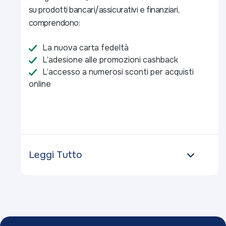
su prodotti bancari/assicurativi e finanziari,
comprendono:
La nuova carta fedeltà
L’adesione alle promozioni cashback
L’accesso a numerosi sconti per acquisti
online
Leggi Tutto