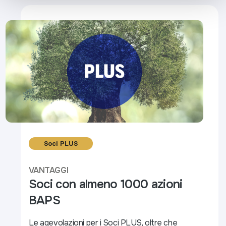
Soci PLUS
VANTAGGI
Soci con almeno 1000 azioni
BAPS
Le agevolazioni per i Soci PLUS, oltre che