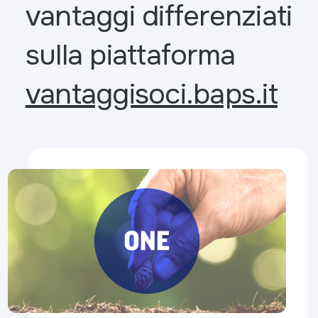
vantaggi differenziati
sulla piattaforma
vantaggisoci.baps.it