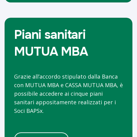
Piani sanitari
MUTUA MBA
Grazie all’accordo stipulato dalla Banca
con MUTUA MBA e CASSA MUTUA MBA, è
possibile accedere ai cinque piani
sanitari appositamente realizzati per i
Soci BAPSx.