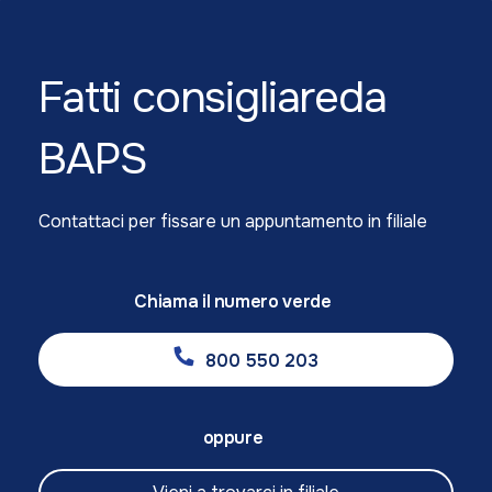
Fatti consigliare
da
BAPS
Contattaci per fissare un appuntamento in filiale
Chiama il numero verde
800 550 203
oppure