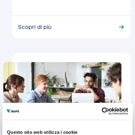
Scopri di più
Questo sito web utilizza i cookie