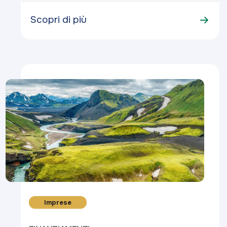
Scopri di più
Imprese