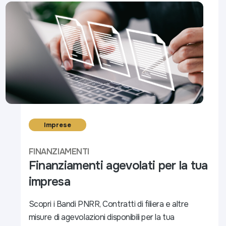
Imprese
FINANZIAMENTI
Finanziamenti agevolati per la tua
impresa
Scopri i Bandi PNRR, Contratti di filiera e altre
misure di agevolazioni disponibili per la tua