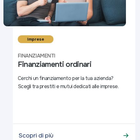
Imprese
FINANZIAMENTI
Finanziamenti ordinari
Cerchi un finanziamento per la tua azienda?
Scegli tra prestiti e mutui dedicati alle imprese.
Scopri di più