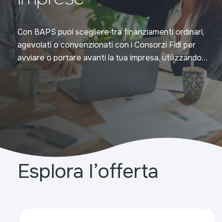
Con BAPS puoi scegliere tra finanziamenti ordinari,
agevolati o convenzionati con i Consorzi Fidi per
avviare o portare avanti la tua impresa, utilizzando
anche lo strumento del leasing
Esplora l’offerta