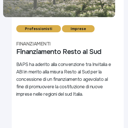
Professionisti
Imprese
FINANZIAMENTI
Finanziamento Resto al Sud
BAPS ha aderito alla convenzione tra Invitalia e
ABI in merito alla misura Resto al Sud per la
concessione di un finanziamento agevolato al
fine di promuovere la costituzione di nuove
imprese nelle regioni del sud Italia.