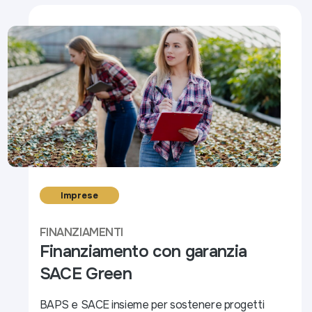
Imprese
FINANZIAMENTI
Finanziamento con garanzia
SACE Green
BAPS e SACE insieme per sostenere progetti