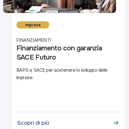
Imprese
FINANZIAMENTI
Finanziamento con garanzia
SACE Futuro
BAPS e SACE per sostenere lo sviluppo delle
imprese.
Scopri di più