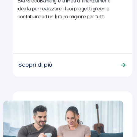
BAPS ecoBanking è la linea di finanziamenti
ideata per realizzare i tuoi progetti green e
contribuire ad un futuro migliore per tutti.
Scopri di più