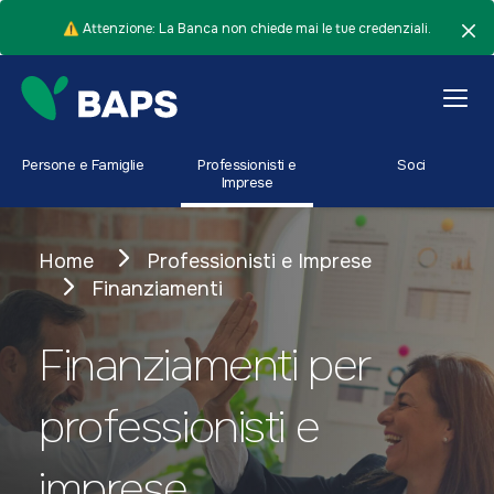
⚠️ Attenzione: La Banca non chiede mai le tue credenziali.
Persone e Famiglie
Professionisti e
Soci
Imprese
Home
Professionisti e Imprese
Finanziamenti
Finanziamenti per
professionisti e
imprese