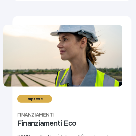
Imprese
FINANZIAMENTI
Finanziamenti Eco