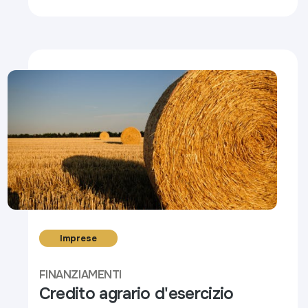
Imprese
FINANZIAMENTI
Credito agrario d'esercizio