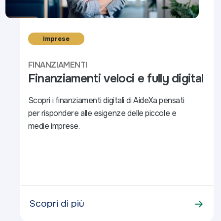
Imprese
FINANZIAMENTI
Finanziamenti veloci e fully digital
Scopri i finanziamenti digitali di AideXa pensati
per rispondere alle esigenze delle piccole e
medie imprese.
Scopri di più