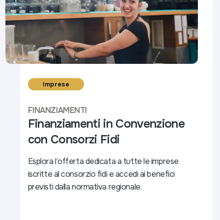
Imprese
FINANZIAMENTI
Finanziamenti in Convenzione
con Consorzi Fidi
Esplora l’offerta dedicata a tutte le imprese
iscritte al consorzio fidi e accedi ai benefici
previsti dalla normativa regionale.