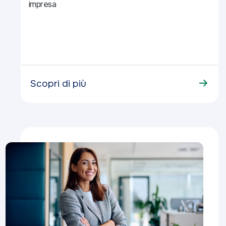
impresa
Scopri di più