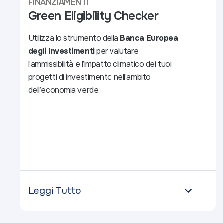
FINANZIAMENTI
Green Eligibility Checker
Utilizza lo strumento della
Banca Europea
degli Investimenti
per valutare
l’ammissibilità e l’impatto climatico dei tuoi
progetti di investimento nell’ambito
dell’economia verde.
Leggi Tutto