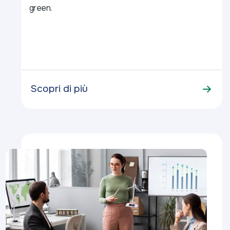
green.
Scopri di più