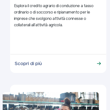
Esplora il credito agrario di conduzione a tasso
ordinario o di soccorso e ripianamento per le
imprese che svolgono attività connesse o
collaterali all’attività agricola.
Scopri di più