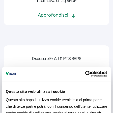
Informativa entity SFDR
Approfondisci
Disclosure Ex Art 11 RTS BAPS
Approfondisci
Questo sito web utilizza i cookie
Questo sito baps.it utilizza cookie tecnici sia di prima parte
che di terze parti e potrà, con il consenso dell’utente, utilizzare
anche cookie di profilazione, anche di terze parti, al fine di: