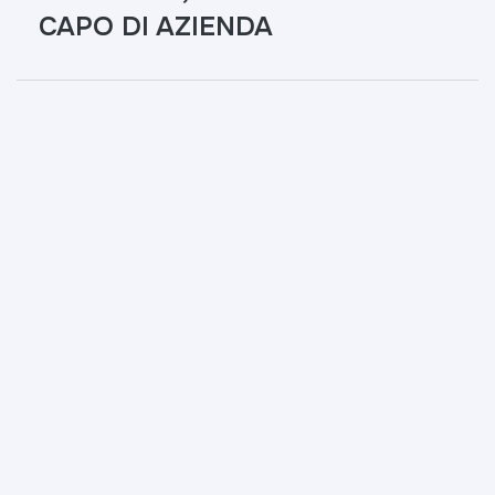
CAPO DI AZIENDA