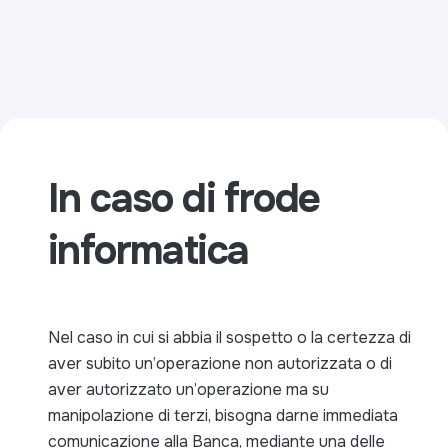
In caso di frode
informatica
Nel caso in cui si abbia il sospetto o la certezza di
aver subito un’operazione non autorizzata o di
aver autorizzato un’operazione ma su
manipolazione di terzi, bisogna darne immediata
comunicazione alla Banca, mediante una delle