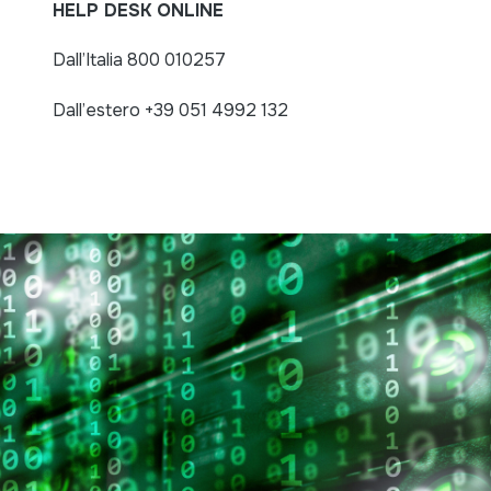
HELP DESK ONLINE
Dall’Italia 800 010257
Dall’estero +39 051 4992 132