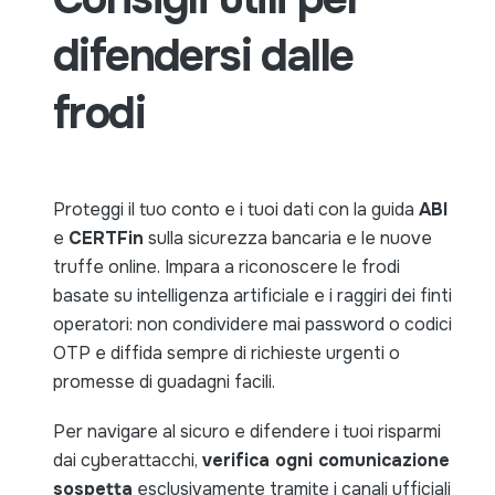
difendersi dalle
frodi
Proteggi il tuo conto e i tuoi dati con la guida
ABI
e
CERTFin
sulla sicurezza bancaria e le nuove
truffe online. Impara a riconoscere le frodi
basate su intelligenza artificiale e i raggiri dei finti
operatori: non condividere mai password o codici
OTP e diffida sempre di richieste urgenti o
promesse di guadagni facili.
Per navigare al sicuro e difendere i tuoi risparmi
dai cyberattacchi,
verifica ogni comunicazione
sospetta
esclusivamente tramite i canali ufficiali