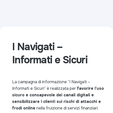
I Navigati –
Informati e Sicuri
La campagna di informazione
“I Navigati –
Informati e Sicuri”
è realizzata per
favorire l’uso
sicuro e consapevole dei canali digitali e
sensibilizzare i clienti sui rischi di attacchi e
frodi online
nella fruizione di servizi finanziari.