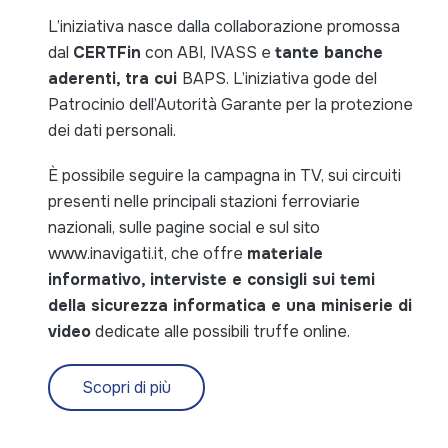
L’iniziativa nasce dalla collaborazione promossa
dal
CERTFin
con ABI, IVASS e
tante banche
aderenti, tra cui
BAPS. L’iniziativa gode del
Patrocinio dell’Autorità Garante per la protezione
dei dati personali.
È possibile seguire la campagna in TV, sui circuiti
presenti nelle principali stazioni ferroviarie
nazionali, sulle pagine social e sul sito
www.inavigati.it, che offre
materiale
informativo, interviste e consigli sui temi
della sicurezza informatica e una miniserie di
video
dedicate alle possibili truffe online.
Scopri di più