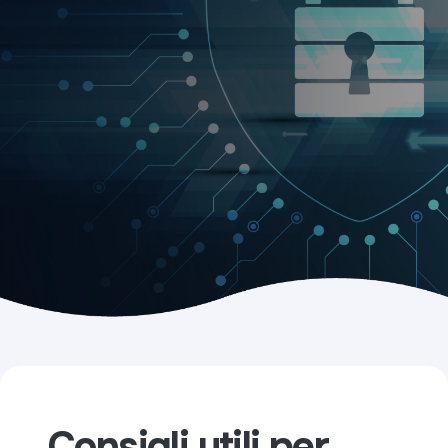
Consigli utili per