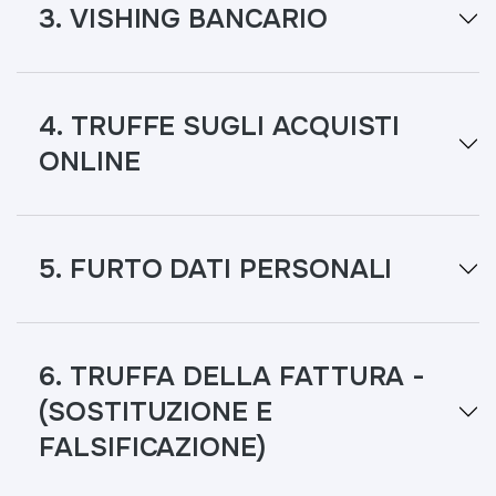
3. VISHING BANCARIO
4. TRUFFE SUGLI ACQUISTI
ONLINE
5. FURTO DATI PERSONALI
6. TRUFFA DELLA FATTURA -
(SOSTITUZIONE E
FALSIFICAZIONE)