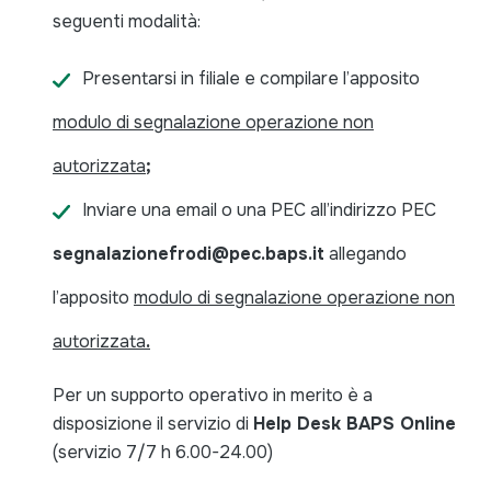
seguenti modalità:
Presentarsi in filiale e compilare l’apposito
modulo di segnalazione operazione non
autorizzata
;
Inviare una email o una PEC all’indirizzo PEC
segnalazionefrodi@pec.baps.it
allegando
l’apposito
modulo di segnalazione operazione non
autorizzata
.
Per un supporto operativo in merito è a
disposizione il servizio di
Help Desk BAPS Online
(servizio 7/7 h 6.00-24.00)