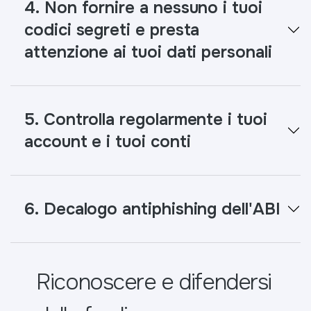
4. Non fornire a nessuno i tuoi
codici segreti e presta
attenzione ai tuoi dati personali
5. Controlla regolarmente i tuoi
account e i tuoi conti
6. Decalogo antiphishing dell'ABI
Riconoscere e difendersi