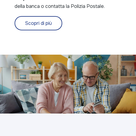
della banca o contatta la Polizia Postale.
Scopri di più