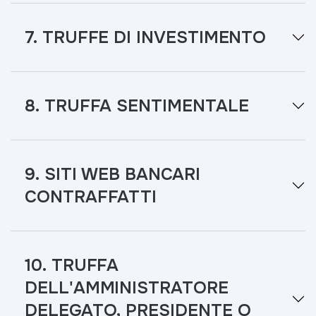
7. TRUFFE DI INVESTIMENTO
8. TRUFFA SENTIMENTALE
9. SITI WEB BANCARI
CONTRAFFATTI
10. TRUFFA
DELL'AMMINISTRATORE
DELEGATO, PRESIDENTE O