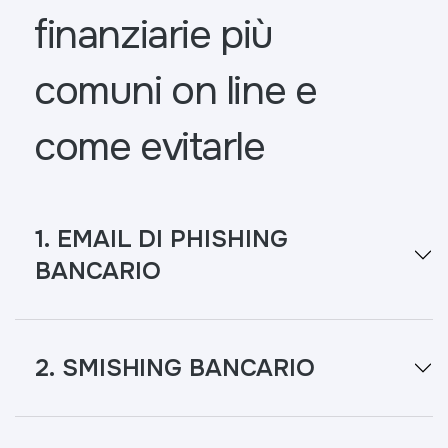
finanziarie più
comuni on line e
come evitarle
1. EMAIL DI PHISHING
BANCARIO
2. SMISHING BANCARIO