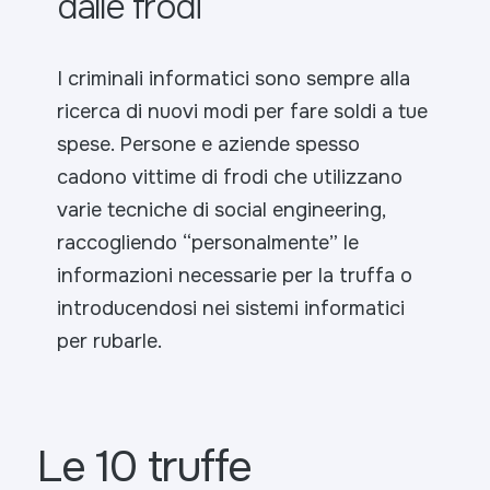
dalle frodi
I criminali informatici sono sempre alla
ricerca di nuovi modi per fare soldi a tue
spese. Persone e aziende spesso
cadono vittime di frodi che utilizzano
varie tecniche di social engineering,
raccogliendo “personalmente” le
informazioni necessarie per la truffa o
introducendosi nei sistemi informatici
per rubarle.
Le 10 truffe