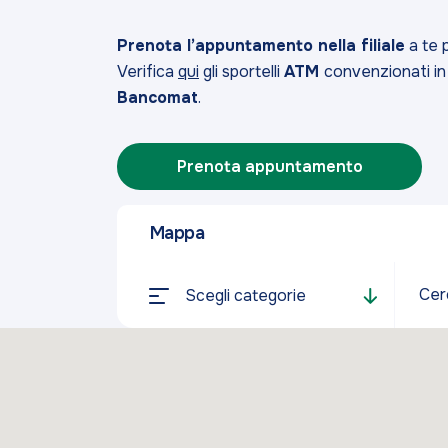
Prenota l’appuntamento nella filiale
a te p
Verifica
qui
gli sportelli
ATM
convenzionati in 
Bancomat
.
Prenota appuntamento
Mappa
Cer
Scegli categorie