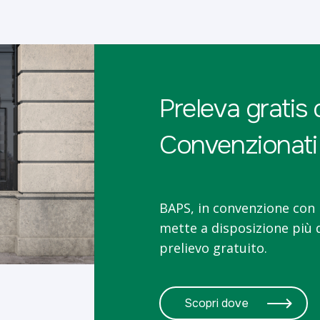
Preleva gratis
Convenzionati
BAPS, in convenzione con 
mette a disposizione più d
prelievo gratuito.
Scopri dove