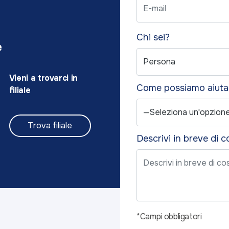
Chi sei?
e
Vieni a trovarci in
Come possiamo aiuta
filiale
Trova filiale
Descrivi in breve di 
*Campi obbligatori