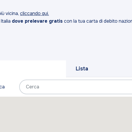
iù vicina,
cliccando qui.
Italia
dove prelevare gratis
con la tua carta di debito nazio
Lista
ca