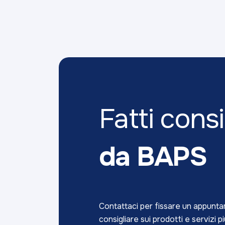
Fatti consi
da BAPS
Contattaci per fissare un appuntame
consigliare sui prodotti e servizi pi