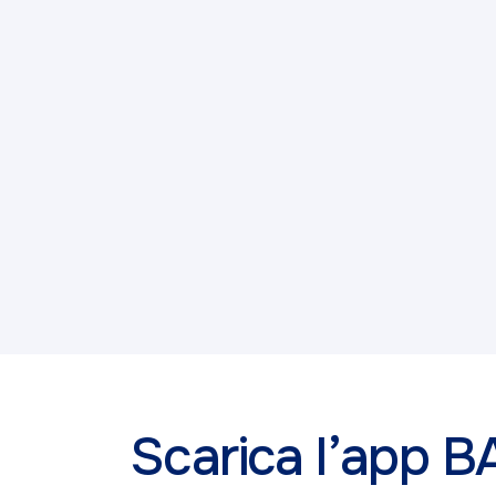
Scarica l’app