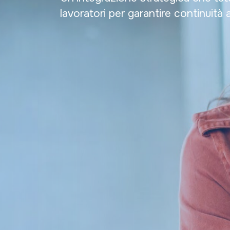
lavoratori per garantire continuit