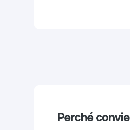
Perché convi