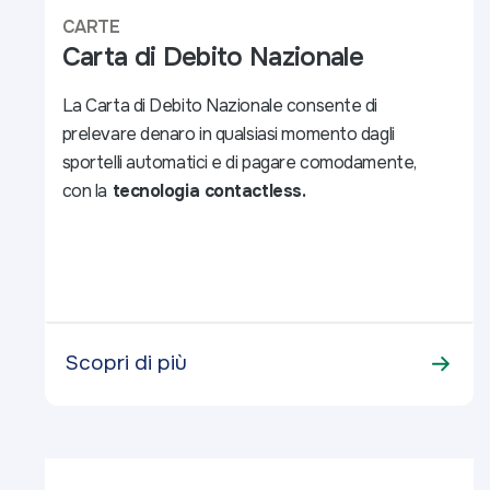
CARTE
Carta di Debito Nazionale
La Carta di Debito Nazionale consente di
prelevare denaro in qualsiasi momento dagli
sportelli automatici e di pagare comodamente,
con la
tecnologia contactless.
Scopri di più