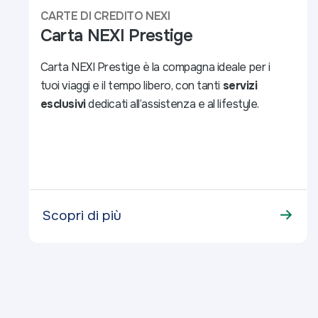
CARTE DI CREDITO NEXI
Carta NEXI Prestige
Carta NEXI Prestige è la compagna ideale per i
tuoi viaggi e il tempo libero, con tanti
servizi
esclusivi
dedicati all’assistenza e al lifestyle.
Scopri di più