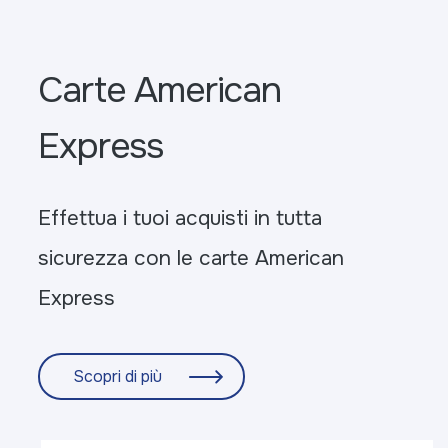
Carte
American
Express
Effettua i tuoi acquisti in tutta
sicurezza con le carte American
Express
Scopri di più