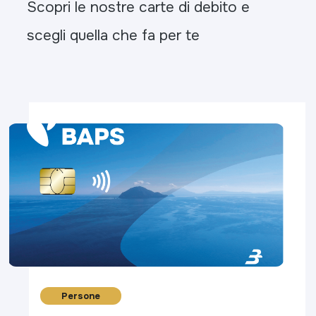
Scopri le nostre carte di debito e
scegli quella che fa per te
Persone