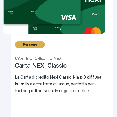
Persone
CARTE DI CREDITO NEXI
Carta NEXI Classic
La Carta di credito Nexi Classic è la
più diffusa
in Italia
e accettata ovunque, perfetta per i
tuoi acquisti personali in negozio e online.