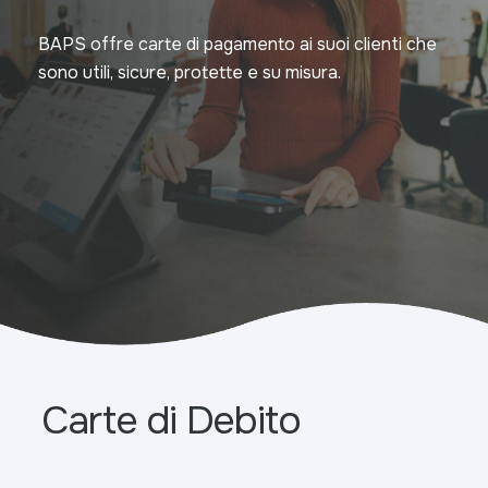
BAPS offre carte di pagamento ai suoi clienti che
sono utili, sicure, protette e su misura.
Carte di Debito