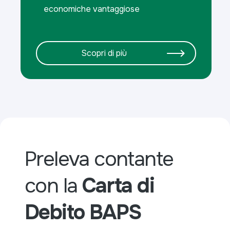
economiche vantaggiose
Scopri di più
Preleva contante
con la
Carta di
Debito BAPS