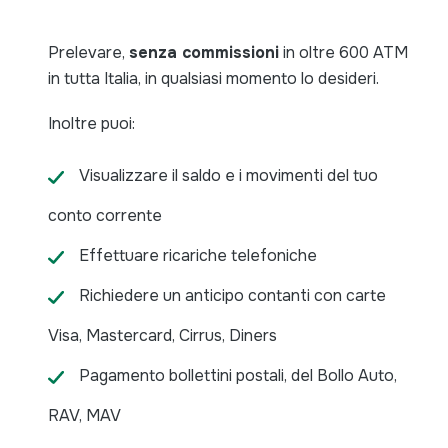
Prelevare,
senza commissioni
in oltre 600 ATM
in tutta Italia, in qualsiasi momento lo desideri.
Inoltre puoi:
Visualizzare il saldo e i movimenti del tuo
conto corrente
Effettuare ricariche telefoniche
Richiedere un anticipo contanti con carte
Visa, Mastercard, Cirrus, Diners
Pagamento bollettini postali, del Bollo Auto,
RAV, MAV