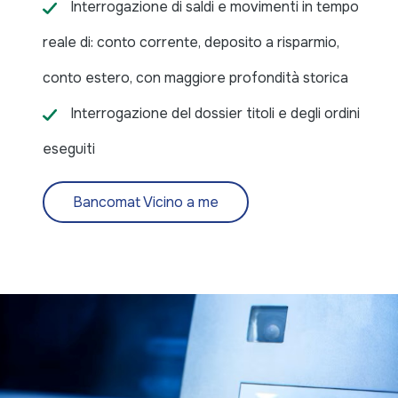
Interrogazione di saldi e movimenti in tempo
reale di: conto corrente, deposito a risparmio,
conto estero, con maggiore profondità storica
Interrogazione del dossier titoli e degli ordini
eseguiti
Bancomat Vicino a me