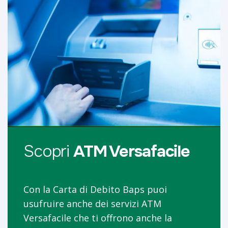
Scopri
ATM Versafacile
Con la Carta di Debito Baps puoi
usufruire anche dei servizi ATM
Versafacile che ti offrono anche la