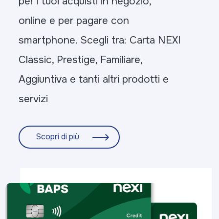
per i tuoi acquisti in negozio,
online e per pagare con
smartphone. Scegli tra: Carta NEXI
Classic, Prestige, Familiare,
Aggiuntiva e tanti altri prodotti e
servizi
Scopri di più