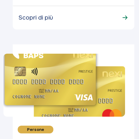
Scopri di più
Persone