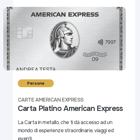
Persone
CARTE AMERICAN EXPRESS
Carta Platino American Express
La Carta in metallo, che ti dà accesso ad un
mondo di esperienze straordinarie, viaggi ed
eventi.​