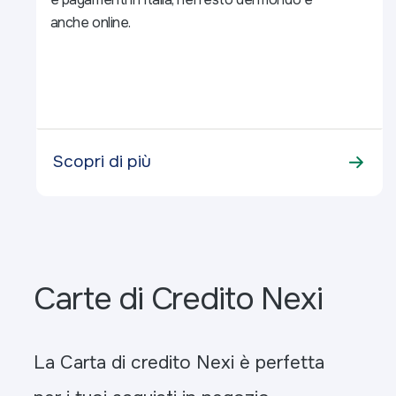
anche online.
Scopri di più
Carte di Credito Nexi
La Carta di credito Nexi è perfetta