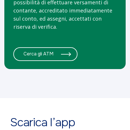
possibilità di effettuare versamenti di
contante, accreditato immediatamente
sul conto, ed assegni, accettati con
riserva di verifica.
Cerca gli ATM
Scarica l’app