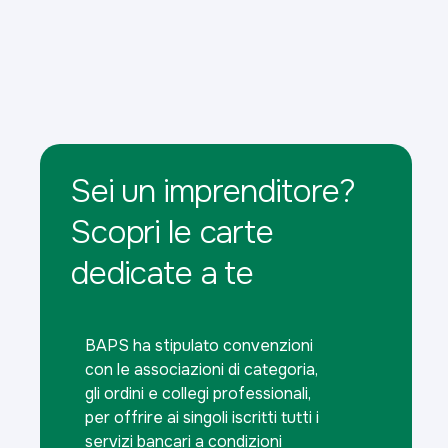
Sei un imprenditore?
Scopri le carte
dedicate a te
BAPS ha stipulato convenzioni
con le associazioni di categoria,
gli ordini e collegi professionali,
per offrire ai singoli iscritti tutti i
servizi bancari a condizioni