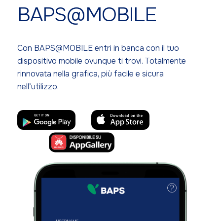
BAPS@MOBILE
Con BAPS@MOBILE entri in banca con il tuo
dispositivo mobile ovunque ti trovi. Totalmente
rinnovata nella grafica, più facile e sicura
nell’utilizzo.