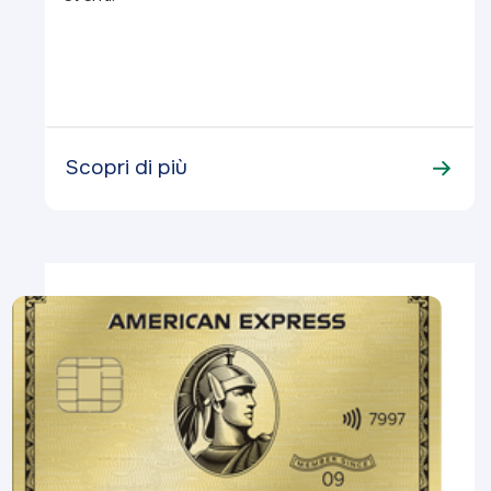
Scopri di più