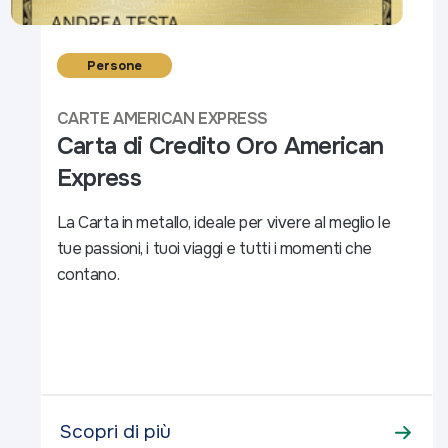
Persone
CARTE AMERICAN EXPRESS
Carta di Credito Oro American
Express
La Carta in metallo, ideale per vivere al meglio le
tue passioni,​ i tuoi viaggi e tutti i momenti che
contano.​
Scopri di più