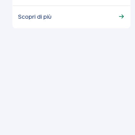
Scopri di più