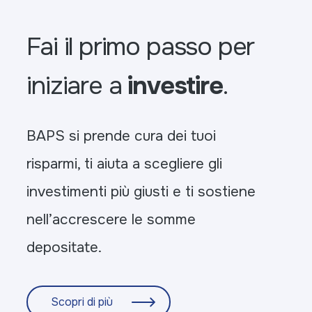
Fai il primo passo per
iniziare a
investire
.
BAPS si prende cura dei tuoi
risparmi, ti aiuta a scegliere gli
investimenti più giusti e ti sostiene
nell’accrescere le somme
depositate.
Scopri di più