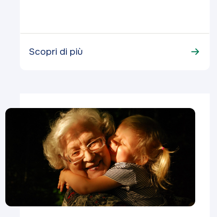
Scopri di più