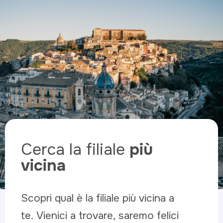
Cerca la filiale
più
vicina
Scopri qual è la filiale più vicina a
te. Vienici a trovare, saremo felici