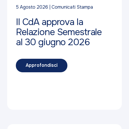
5 Agosto 2026
Comunicati Stampa
Il CdA approva la
Relazione Semestrale
al 30 giugno 2026
Approfondisci