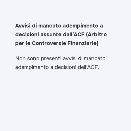
Avvisi di mancato adempimento a
decisioni assunte dall’ACF (Arbitro
per le Controversie Finanziarie)
Non sono presenti avvisi di mancato
adempimento a decisioni dell’ACF.