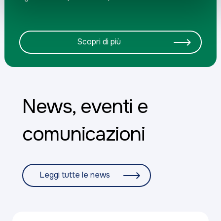
Scopri di più
News, eventi e
comunicazioni
Leggi tutte le news