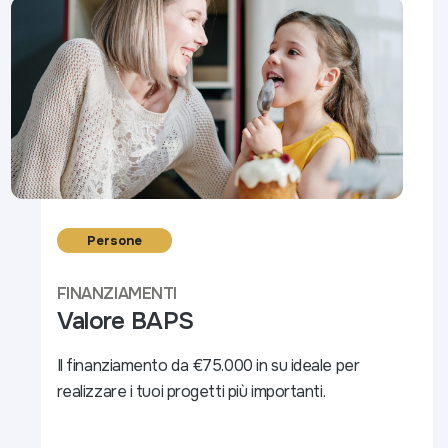
Persone
FINANZIAMENTI
Valore BAPS
Il finanziamento da €75.000 in su ideale per
realizzare i tuoi progetti più importanti.