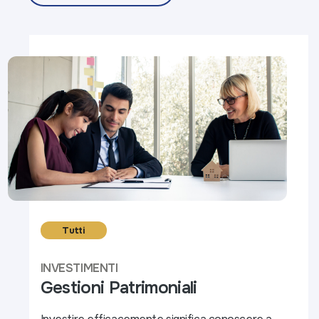
Tutti
INVESTIMENTI
Gestioni Patrimoniali