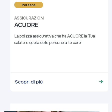
Persone
ASSICURAZIONI
ACUORE
La polizza assicurativa che ha ACUORE la Tua
salute e quella delle persone a te care.
Scopri di più