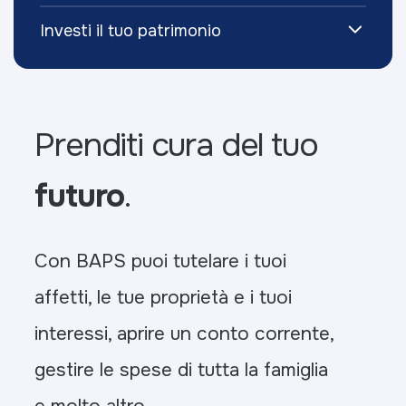
Investi il tuo patrimonio
Prenditi cura del tuo
futuro
.
Con BAPS puoi tutelare i tuoi
affetti, le tue proprietà e i tuoi
interessi, aprire un conto corrente,
gestire le spese di tutta la famiglia
e molto altro