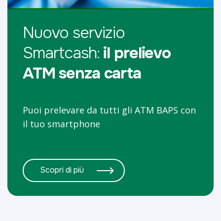
Nuovo servizio
Smartcash:
il prelievo
ATM senza carta
Puoi prelevare da tutti gli ATM BAPS con
il tuo smartphone
Scopri di più