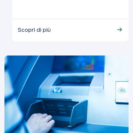
Scopri di più