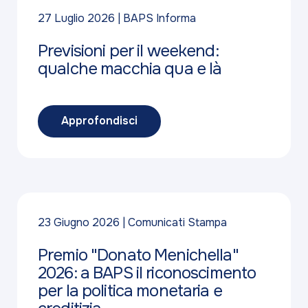
27 Luglio 2026
BAPS Informa
Previsioni per il weekend:
qualche macchia qua e là
Approfondisci
23 Giugno 2026
Comunicati Stampa
Premio "Donato Menichella"
2026: a BAPS il riconoscimento
per la politica monetaria e