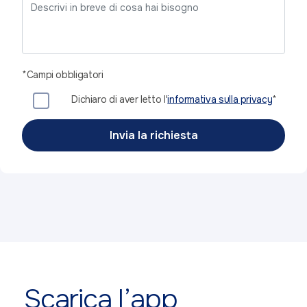
*Campi obbligatori
Dichiaro di aver letto l'
informativa sulla privacy
*
Scarica l’app