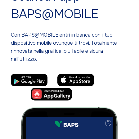
BAPS@MOBILE
Con BAPS@MOBILE entri in banca con il tuo
dispositivo mobile ovunque ti trovi. Totalmente
rinnovata nella grafica, più facile e sicura
nell’utilizzo.