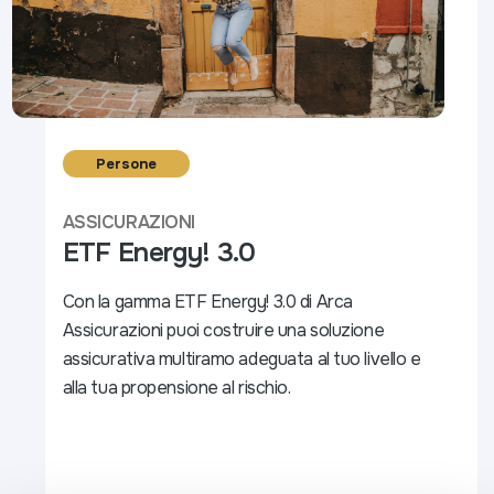
Persone
ASSICURAZIONI
ETF Energy! 3.0
Con la gamma ETF Energy! 3.0 di Arca
Assicurazioni puoi costruire una soluzione
assicurativa multiramo adeguata al tuo livello e
alla tua propensione al rischio.