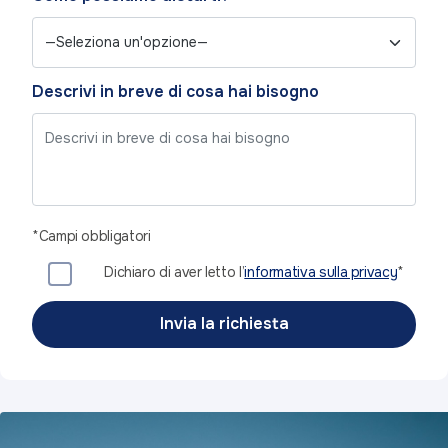
Descrivi in breve di cosa hai bisogno
*Campi obbligatori
Dichiaro di aver letto l’
informativa sulla privacy
*