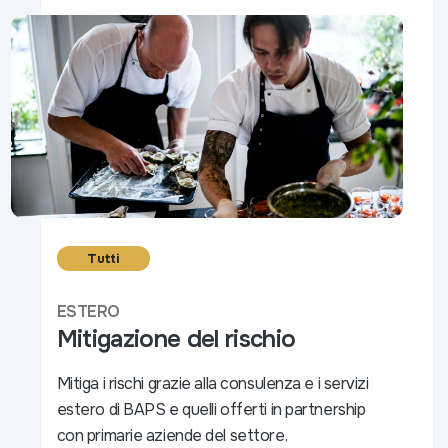
Tutti
ESTERO
Mitigazione del rischio
Mitiga i rischi grazie alla consulenza e i servizi
estero di BAPS e quelli offerti in partnership
con primarie aziende del settore.