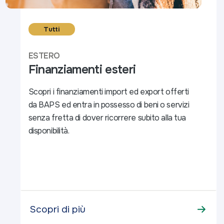
Tutti
ESTERO
Finanziamenti esteri
Scopri i finanziamenti import ed export offerti
da BAPS ed entra in possesso di beni o servizi
senza fretta di dover ricorrere subito alla tua
disponibilità.
Scopri di più