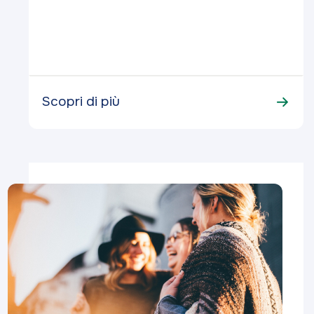
Scopri di più