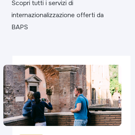
Scopri tutti i servizi di
internazionalizzazione offerti da
BAPS