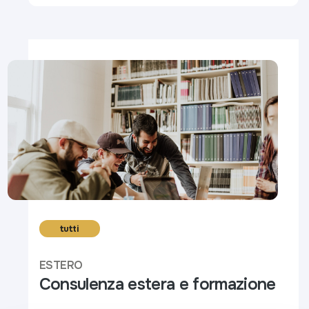
tutti
ESTERO
Consulenza estera e formazione