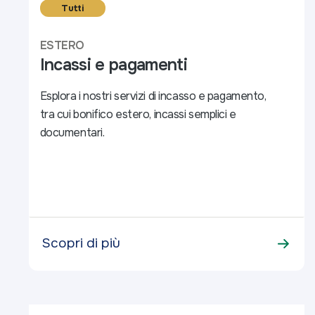
Tutti
ESTERO
Incassi e pagamenti
Esplora i nostri servizi di incasso e pagamento,
tra cui bonifico estero, incassi semplici e
documentari.
Scopri di più