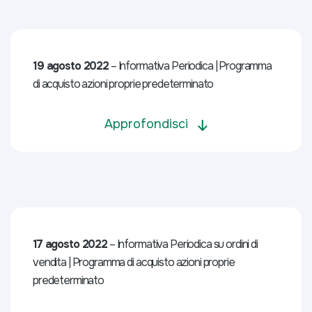
19 agosto 2022
– Informativa Periodica | Programma
di acquisto azioni proprie predeterminato
Approfondisci
17 agosto 2022
– Informativa Periodica su ordini di
vendita | Programma di acquisto azioni proprie
predeterminato