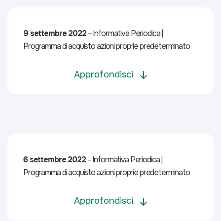
9 settembre 2022
– Informativa Periodica |
Programma di acquisto azioni proprie predeterminato
Approfondisci
6 settembre 2022
– Informativa Periodica |
Programma di acquisto azioni proprie predeterminato
Approfondisci