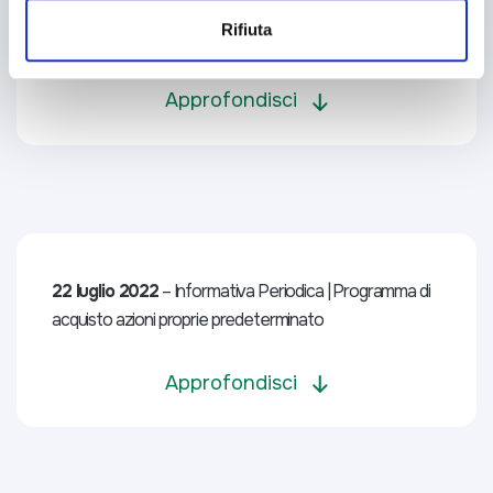
vendita | Programma di acquisto azioni proprie
Rifiuta
predeterminato
Approfondisci
22 luglio 2022
– Informativa Periodica | Programma di
acquisto azioni proprie predeterminato
Approfondisci