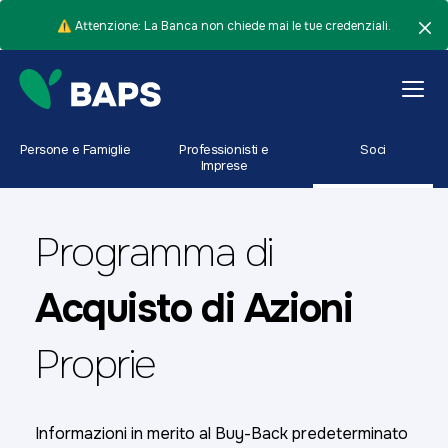
⚠️ Attenzione: La Banca non chiede mai le tue credenziali.
Persone e Famiglie
Professionisti e
Soci
Imprese
Programma di
Acquisto di Azioni
Proprie
Informazioni in merito al Buy-Back predeterminato