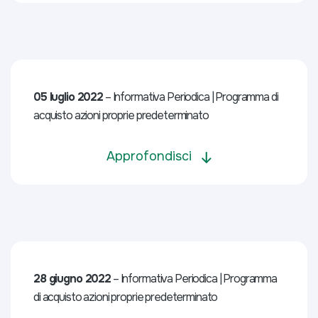
05 luglio 2022
– Informativa Periodica | Programma di
acquisto azioni proprie predeterminato
Approfondisci
28 giugno 2022
– Informativa Periodica | Programma
di acquisto azioni proprie predeterminato