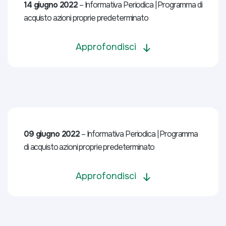
14 giugno 2022
– Informativa Periodica | Programma di
acquisto azioni proprie predeterminato
Approfondisci
09 giugno 2022
– Informativa Periodica | Programma
di acquisto azioni proprie predeterminato
Approfondisci