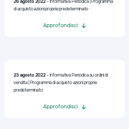
26 agosto 2022
– Informativa Periodica | Programma
di acquisto azioni proprie predeterminato
Approfondisci
23 agosto 2022
– Informativa Periodica su ordini di
vendita | Programma di acquisto azioni proprie
predeterminato
Approfondisci