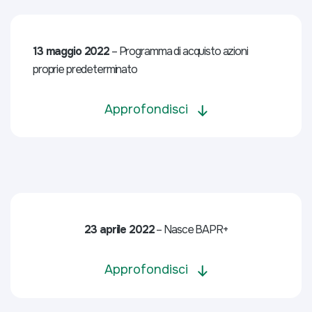
13 maggio 2022
– Programma di acquisto azioni
proprie predeterminato
Approfondisci
23 aprile 2022
– Nasce BAPR+
Approfondisci