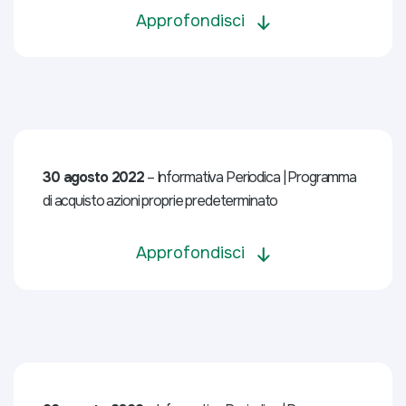
Approfondisci
30 agosto 2022
– Informativa Periodica | Programma
di acquisto azioni proprie predeterminato
Approfondisci