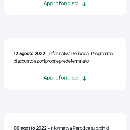
Approfondisci
12 agosto 2022
– Informativa Periodica | Programma
di acquisto azioni proprie predeterminato
Approfondisci
09 agosto 2022
– Informativa Periodica su ordini di