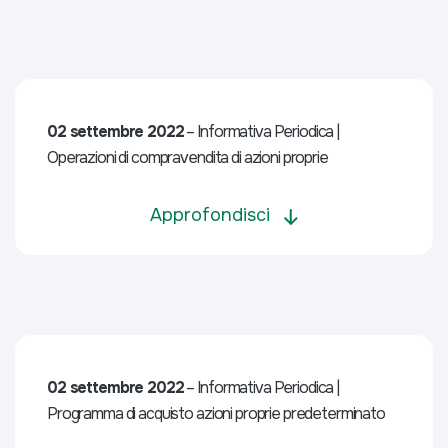
02 settembre 2022
– Informativa Periodica |
Operazioni di compravendita di azioni proprie
Approfondisci
02 settembre 2022
– Informativa Periodica |
Programma di acquisto azioni proprie predeterminato