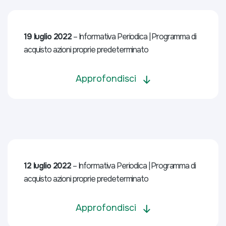
19 luglio 2022
– Informativa Periodica | Programma di
acquisto azioni proprie predeterminato
Approfondisci
12 luglio 2022
– Informativa Periodica | Programma di
acquisto azioni proprie predeterminato
Approfondisci