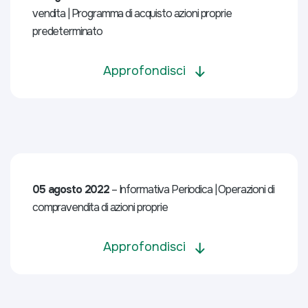
vendita | Programma di acquisto azioni proprie
predeterminato
Approfondisci
05 agosto 2022
– Informativa Periodica | Operazioni di
compravendita di azioni proprie
Approfondisci