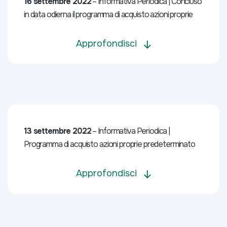
16 settembre 2022
– Informativa Periodica | Concluso
in data odierna il programma di acquisto azioni proprie
Approfondisci
13 settembre 2022
– Informativa Periodica |
Programma di acquisto azioni proprie predeterminato
Approfondisci