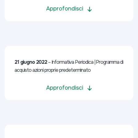
Approfondisci
21 giugno 2022
– Informativa Periodica | Programma di
acquisto azioni proprie predeterminato
Approfondisci