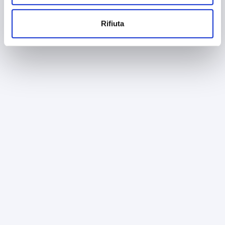
Rifiuta