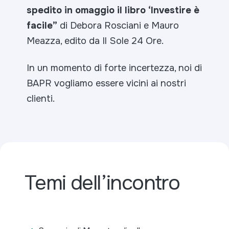
spedito in omaggio il libro
‘Investire è
facile”
di Debora Rosciani e Mauro
Meazza, edito da Il Sole 24 Ore.
In un momento di forte incertezza, noi di
BAPR vogliamo essere vicini ai nostri
clienti.
Temi dell’incontro