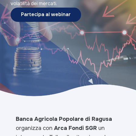
volatilità dei mercati.
Partecipa al webinar
Banca Agricola Popolare di Ragusa
organizza con
Arca Fondi SGR
un