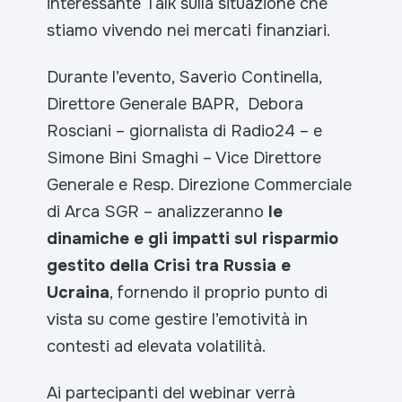
interessante Talk sulla situazione che
stiamo vivendo nei mercati finanziari.
Durante l’evento, Saverio Continella,
Direttore Generale BAPR, Debora
Rosciani – giornalista di Radio24 – e
Simone Bini Smaghi – Vice Direttore
Generale e Resp. Direzione Commerciale
di Arca SGR – analizzeranno
le
dinamiche e gli impatti sul risparmio
gestito della Crisi tra Russia e
Ucraina
, fornendo il proprio punto di
vista su come gestire l’emotività in
contesti ad elevata volatilità.
Ai partecipanti del webinar verrà