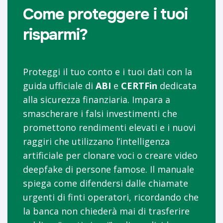
Come proteggere i tuoi
risparmi?
Proteggi il tuo conto e i tuoi dati con la
guida ufficiale di
ABI
e
CERTFin
dedicata
alla sicurezza finanziaria. Impara a
smascherare i falsi investimenti che
promettono rendimenti elevati e i nuovi
raggiri che utilizzano l’intelligenza
artificiale per clonare voci o creare video
deepfake di persone famose. Il manuale
spiega come difendersi dalle chiamate
urgenti di finti operatori, ricordando che
la banca non chiederà mai di trasferire