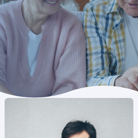
rischi.