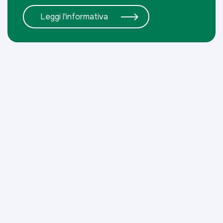
Leggi l'informativa