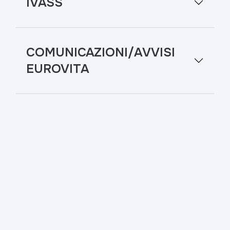
IVASS
COMUNICAZIONI/AVVISI
EUROVITA