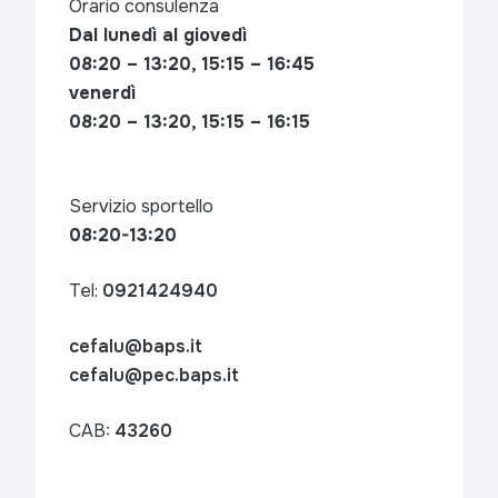
Orario consulenza
Dal lunedì al giovedì
08:20 – 13:20, 15:15 – 16:45
venerdì
08:20 – 13:20, 15:15 – 16:15
Servizio sportello
08:20-13:20
Tel:
0921424940
cefalu@baps.it
cefalu@pec.baps.it
CAB:
43260