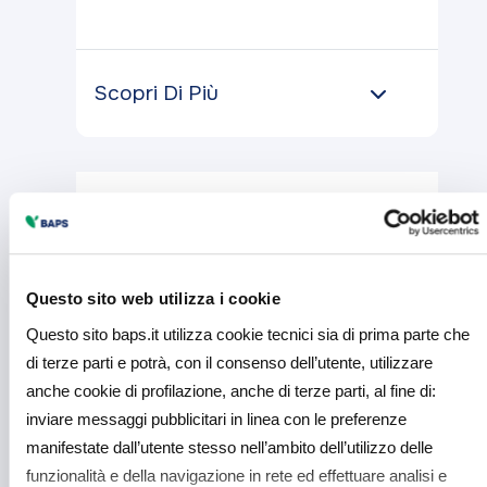
Scopri Di Più
Questo sito web utilizza i cookie
Questo sito baps.it utilizza cookie tecnici sia di prima parte che
di terze parti e potrà, con il consenso dell’utente, utilizzare
anche cookie di profilazione, anche di terze parti, al fine di:
inviare messaggi pubblicitari in linea con le preferenze
manifestate dall’utente stesso nell’ambito dell’utilizzo delle
Tutti
funzionalità e della navigazione in rete ed effettuare analisi e