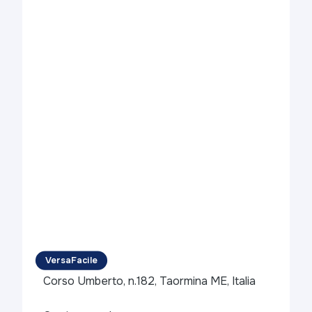
VersaFacile
Corso Umberto, n.182, Taormina ME, Italia