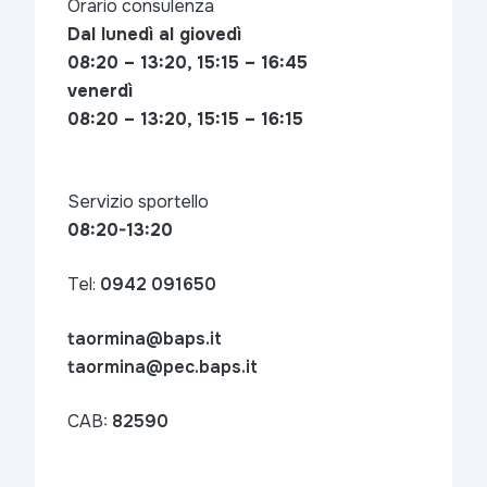
Orario consulenza
Dal lunedì al giovedì
08:20 – 13:20, 15:15 – 16:45
venerdì
08:20 – 13:20, 15:15 – 16:15
Servizio sportello
08:20-13:20
Tel:
0942 091650
taormina@baps.it
taormina@pec.baps.it
CAB:
82590