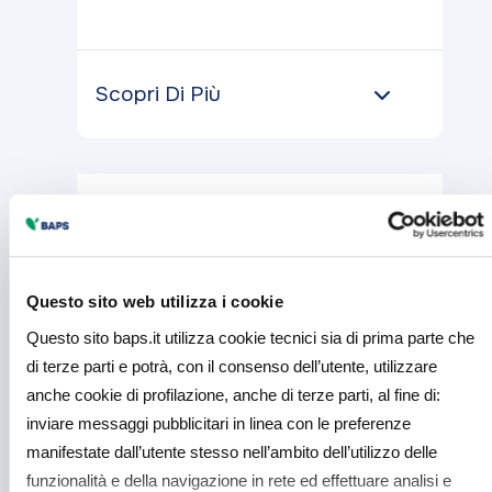
Scopri Di Più
Questo sito web utilizza i cookie
Questo sito baps.it utilizza cookie tecnici sia di prima parte che
di terze parti e potrà, con il consenso dell’utente, utilizzare
anche cookie di profilazione, anche di terze parti, al fine di:
inviare messaggi pubblicitari in linea con le preferenze
manifestate dall’utente stesso nell’ambito dell’utilizzo delle
Tutti
funzionalità e della navigazione in rete ed effettuare analisi e