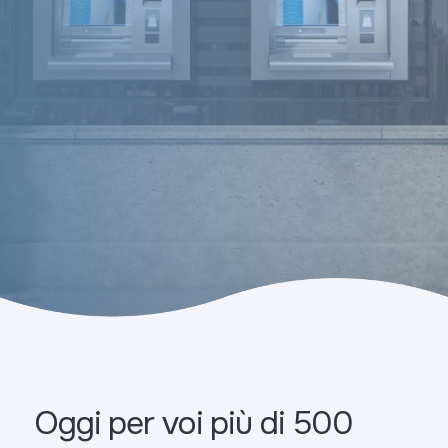
Oggi per voi più di 500