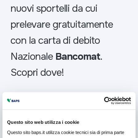
nuovi sportelli da cui
prelevare gratuitamente
con la carta di debito
Nazionale
Bancomat
.
Scopri dove!
Preleva Gratis
Questo sito web utilizza i cookie
Questo sito baps.it utilizza cookie tecnici sia di prima parte