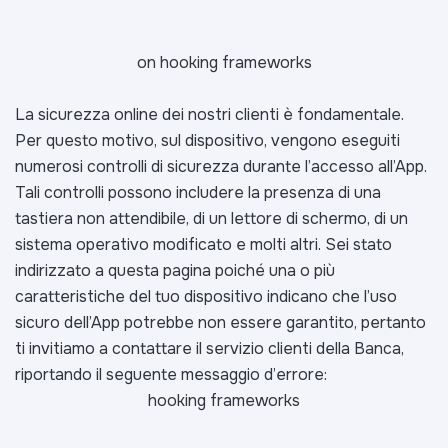
on hooking frameworks
La sicurezza online dei nostri clienti è fondamentale.
Per questo motivo, sul dispositivo, vengono eseguiti
numerosi controlli di sicurezza durante l’accesso all’App.
Tali controlli possono includere la presenza di una
tastiera non attendibile, di un lettore di schermo, di un
sistema operativo modificato e molti altri. Sei stato
indirizzato a questa pagina poiché una o più
caratteristiche del tuo dispositivo indicano che l’uso
sicuro dell’App potrebbe non essere garantito, pertanto
ti invitiamo a contattare il servizio clienti della Banca,
riportando il seguente messaggio d’errore:
hooking frameworks