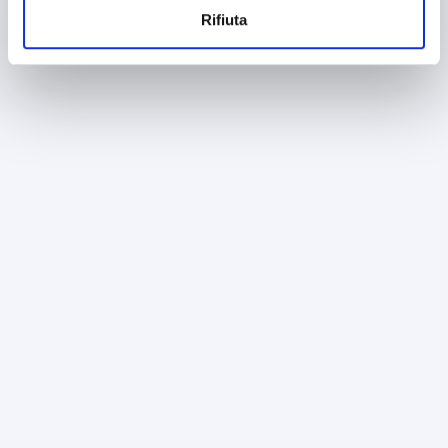
Rifiuta