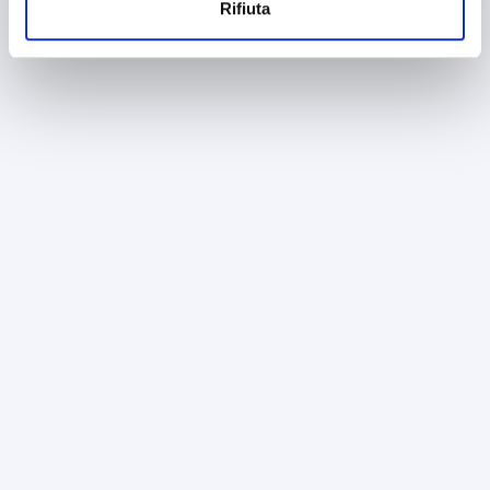
Rifiuta