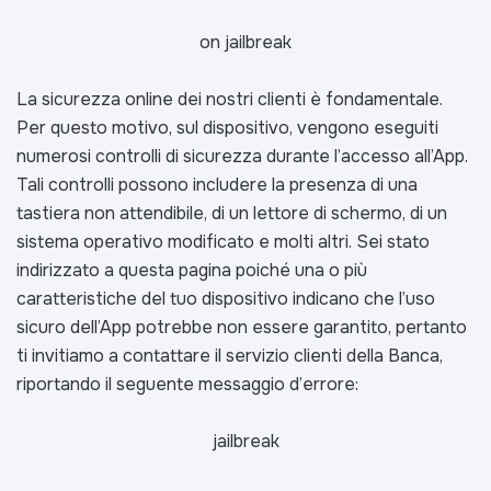
o
n jailbreak
La sicurezza online dei nostri clienti è fondamentale.
Per questo motivo, sul dispositivo, vengono eseguiti
numerosi controlli di sicurezza durante l’accesso all’App.
Tali controlli possono includere la presenza di una
tastiera non attendibile, di un lettore di schermo, di un
sistema operativo modificato e molti altri. Sei stato
indirizzato a questa pagina poiché una o più
caratteristiche del tuo dispositivo indicano che l’uso
sicuro dell’App potrebbe non essere garantito, pertanto
ti invitiamo a contattare il servizio clienti della Banca,
riportando il seguente messaggio d’errore:
jailbreak