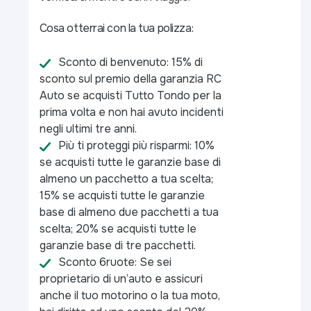
Cosa otterrai con la tua polizza:
Sconto di benvenuto: 15% di
sconto sul premio della garanzia RC
Auto se acquisti Tutto Tondo per la
prima volta e non hai avuto incidenti
negli ultimi tre anni.
Più ti proteggi più risparmi: 10%
se acquisti tutte le garanzie base di
almeno un pacchetto a tua scelta;
15% se acquisti tutte le garanzie
base di almeno due pacchetti a tua
scelta; 20% se acquisti tutte le
garanzie base di tre pacchetti.
Sconto 6ruote: Se sei
proprietario di un’auto e assicuri
anche il tuo motorino o la tua moto,