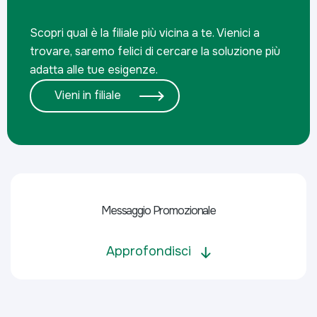
Scopri qual è la filiale più vicina a te. Vienici a
trovare, saremo felici di cercare la soluzione più
adatta alle tue esigenze.
Vieni in filiale
Messaggio Promozionale
Approfondisci