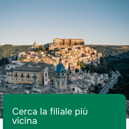
Cerca la filiale più
vicina