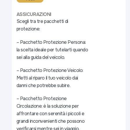
ASSICURAZIONI
Scegli tra tre pacchetti di
protezione:
– Pacchetto Protezione Persona:
la scelta ideale per tutelarti quando
sei alla guida del veicolo.
– Pacchetto Protezione Veicolo:
Metti al riparo il tuo veicolo dai
danni che potrebbe subire.
– Pacchetto Protezione
Circolazione: è la soluzione per
affrontare con serenità i piccoli e
grandi inconvenienti che possono
verificarsi mentre sei in viaggio.