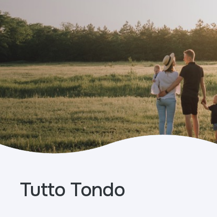
Tutto Tondo