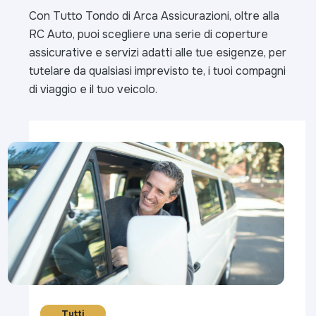
Con Tutto Tondo di Arca Assicurazioni, oltre alla
RC Auto, puoi scegliere una serie di coperture
assicurative e servizi adatti alle tue esigenze, per
tutelare da qualsiasi imprevisto te, i tuoi compagni
di viaggio e il tuo veicolo.
Tutti