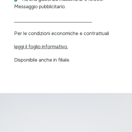
Messaggio pubblicitario.
_________________________________
Per le condizioni economiche e contrattuali
leggi il foglio informativo
.
Disponibile anche in filiale.