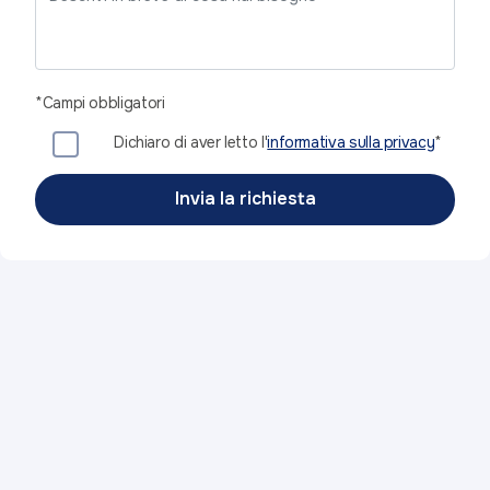
*Campi obbligatori
Dichiaro di aver letto l'
informativa sulla privacy
*