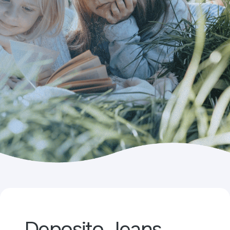
Deposito Jeans