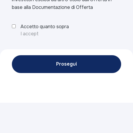
base alla Documentazione di Offerta
Accetto quanto sopra
I accept
Prosegui