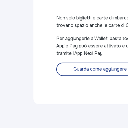
Non solo biglietti e carte d’imbarco
trovano spazio anche le carte di C
Per aggiungerle a Wallet, basta toc
Apple Pay può essere attivato e u
tramite l’App Nexi Pay.
Guarda come aggiungere 