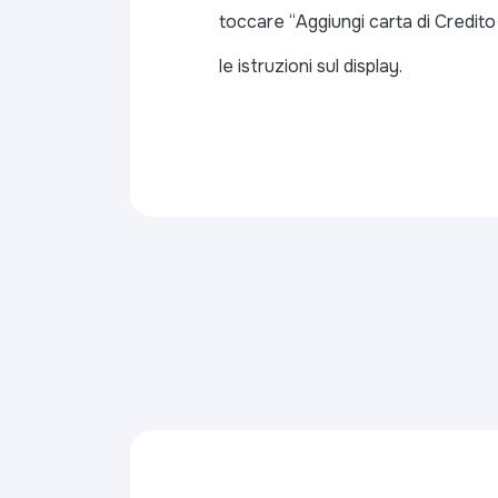
toccare “Aggiungi carta di Credito
le istruzioni sul display.