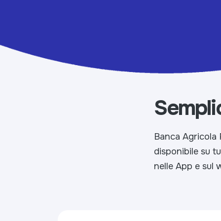
Semplic
Banca Agricola 
disponibile su tu
nelle App e sul 