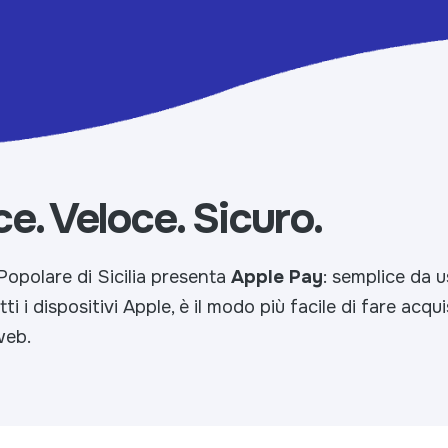
e. Veloce. Sicuro.
Popolare di Sicilia presenta
Apple Pay
: semplice da u
tti i dispositivi Apple, è il modo più facile di fare acqui
web.