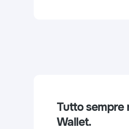
Tutto sempre 
Wallet.