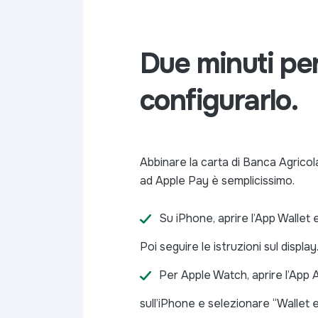
Due minuti pe
configurarlo.
Abbinare la carta di Banca Agricola
ad Apple Pay è semplicissimo.
Su iPhone, aprire l’App Wallet 
Poi seguire le istruzioni sul display
Per Apple Watch, aprire l’App
sull’iPhone e selezionare “Wallet 