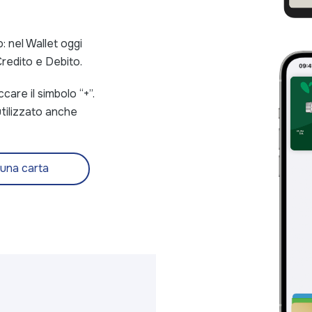
: nel Wallet oggi
redito e Debito.
care il simbolo “+”.
tilizzato anche
una carta