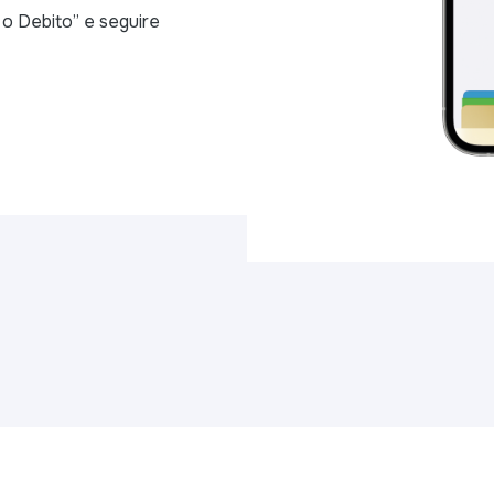
 o Debito” e seguire