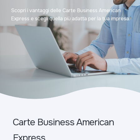
Scopri i vantaggi delle Carte Business American
Express e scegli quella più adatta per la tua impresa.
Carte Business American
Express