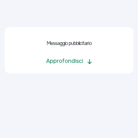
Messaggio pubblicitario
Approfondisci