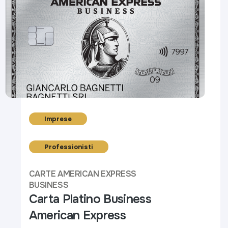
Imprese
Professionisti
CARTE AMERICAN EXPRESS
BUSINESS
Carta Platino Business
American Express