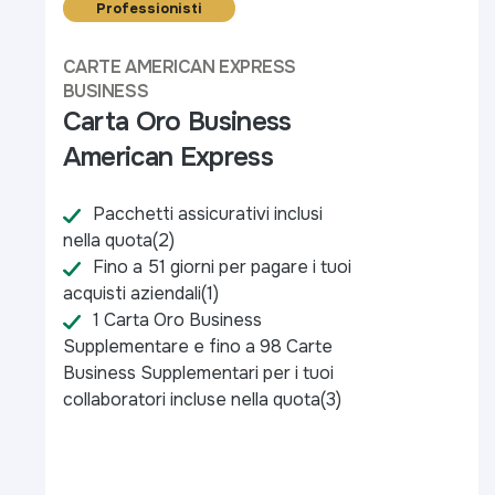
Professionisti
CARTE AMERICAN EXPRESS
BUSINESS
Carta Oro Business
American Express
Pacchetti assicurativi inclusi
nella quota(2) ​
Fino a 51 giorni per pagare i tuoi
acquisti aziendali(1​)
1 Carta Oro Business
Supplementare e fino a 98 Carte
Business Supplementari per i tuoi
collaboratori incluse nella quota(3)​