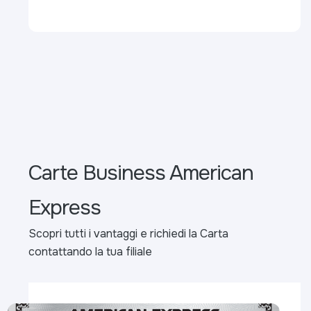
Carte Business American
Express
Scopri tutti i vantaggi e richiedi la Carta
contattando la tua filiale