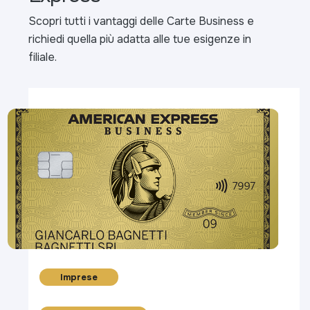
Scopri tutti i vantaggi delle Carte Business e
richiedi quella più adatta alle tue esigenze in
filiale.
Imprese