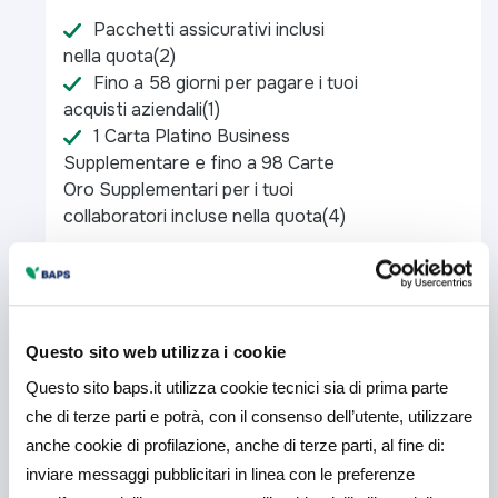
Pacchetti assicurativi inclusi
nella quota(2​)
Fino a 58 giorni per pagare i tuoi
acquisti aziendali(1​)
1 Carta Platino Business
Supplementare e fino a 98 Carte
Oro Supplementari per i tuoi
collaboratori incluse nella quota(4​)
Questo sito web utilizza i cookie
Questo sito baps.it utilizza cookie tecnici sia di prima parte
che di terze parti e potrà, con il consenso dell’utente, utilizzare
anche cookie di profilazione, anche di terze parti, al fine di:
inviare messaggi pubblicitari in linea con le preferenze