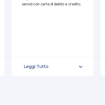
servizi con carte di debito e credito.
Leggi Tutto