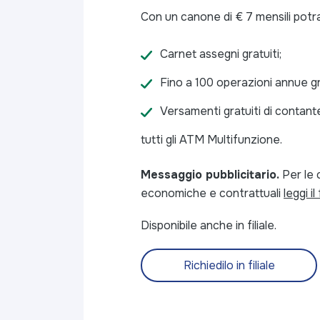
Con un canone di € 7 mensili potrai
Carnet assegni gratuiti;
Fino a 100 operazioni annue gr
Versamenti gratuiti di contant
tutti gli ATM Multifunzione.
Messaggio pubblicitario.
Per le 
economiche e contrattuali
leggi i
Disponibile anche in filiale.
Richiedilo in filiale