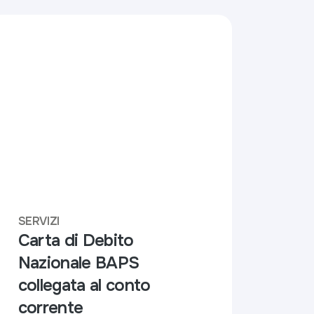
SERVIZI
Carta di Debito
Nazionale BAPS
collegata al conto
corrente