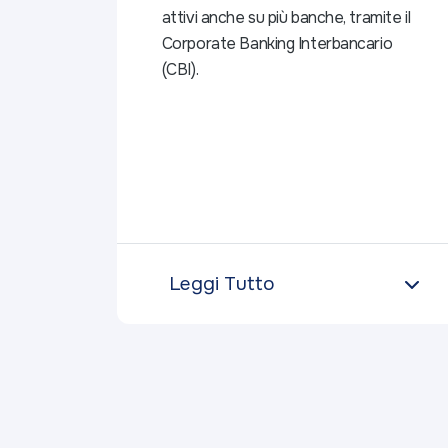
attivi anche su più banche, tramite il
Corporate Banking Interbancario
(CBI).
Leggi Tutto