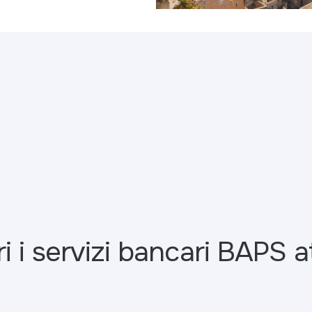
i i servizi bancari BAPS at