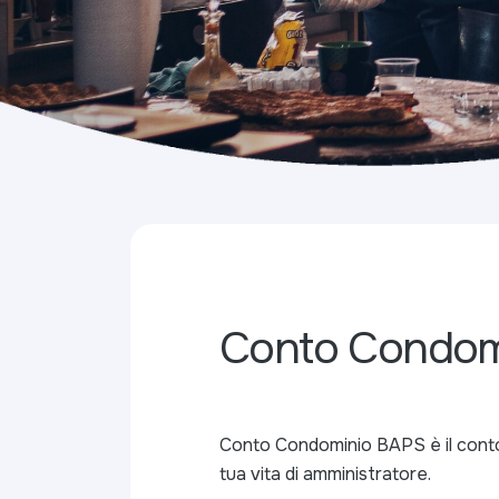
Conto Condom
Conto Condominio BAPS è il conto
tua vita di amministratore.