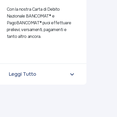
Con la nostra Carta di Debito
Nazionale BANCOMAT® e
PagoBANCOMAT® puoi effettuare
prelievi, versamenti, pagamenti e
tanto altro ancora.
Leggi Tutto