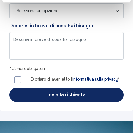
Descrivi in breve di cosa hai bisogno
*Campi obbligatori
Dichiaro di aver letto l’
informativa sulla privacy
*