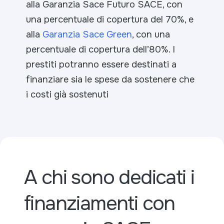
alla Garanzia Sace Futuro SACE, con
una percentuale di copertura del 70%, e
alla
Garanzia Sace Green
, con una
percentuale di copertura dell’80%. I
prestiti potranno essere destinati a
finanziare sia le spese da sostenere che
i costi già sostenuti
A chi sono dedicati i
finanziamenti con