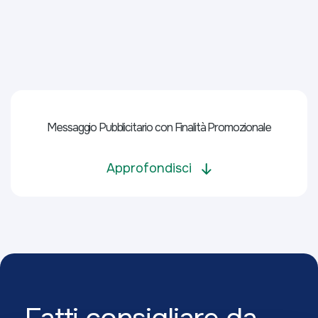
Messaggio Pubblicitario con Finalità Promozionale
Approfondisci