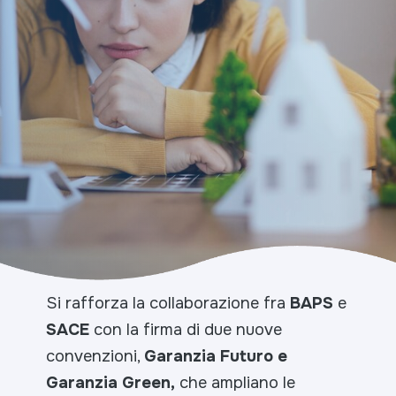
Si rafforza la collaborazione fra
BAPS
e
SACE
con la firma di due nuove
convenzioni,
Garanzia Futuro e
Garanzia Green,
che ampliano le