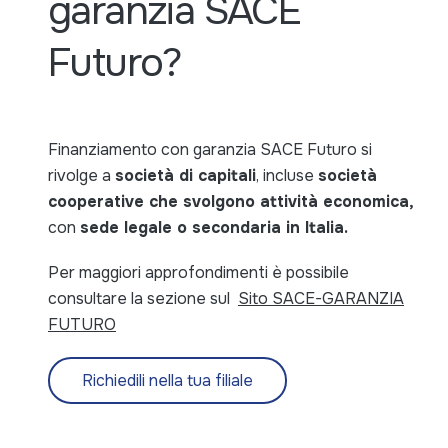
garanzia SACE
Futuro?
Finanziamento con garanzia SACE Futuro si
rivolge a
società di capitali
, incluse
società
cooperative che svolgono attività economica,
con
sede legale o secondaria in Italia.
Per maggiori approfondimenti è possibile
consultare la sezione sul
Sito SACE-GARANZIA
FUTURO
Richiedili nella tua filiale