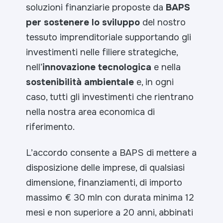
soluzioni finanziarie proposte da
BAPS
per sostenere lo sviluppo
del nostro
tessuto imprenditoriale supportando gli
investimenti nelle filiere strategiche,
nell’
innovazione tecnologica
e nella
sostenibilità ambientale
e, in ogni
caso, tutti gli investimenti che rientrano
nella nostra area economica di
riferimento.
L’accordo consente a BAPS di mettere a
disposizione delle imprese, di qualsiasi
dimensione, finanziamenti, di importo
massimo € 30 mln con durata minima 12
mesi e non superiore a 20 anni, abbinati