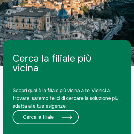
Cerca la filiale più
vicina
Scopri qual è la filiale più vicina a te. Vienici a
trovare, saremo felici di cercare la soluzione più
adatta alle tue esigenze.
Cerca la filiale