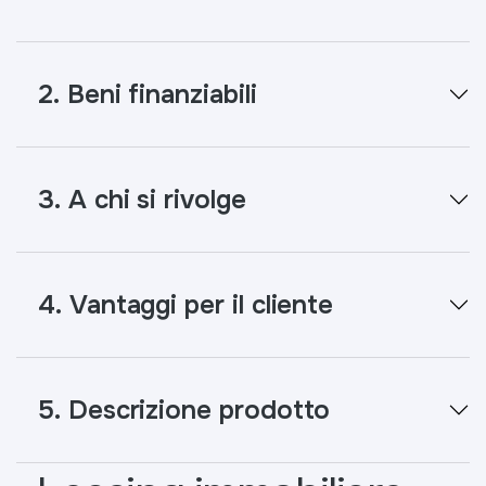
2. Beni finanziabili
3. A chi si rivolge
4. Vantaggi per il cliente
5. Descrizione prodotto