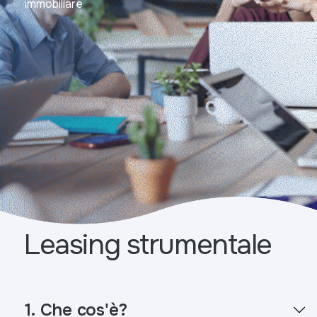
immobiliare
Leasing strumentale
1. Che cos'è?