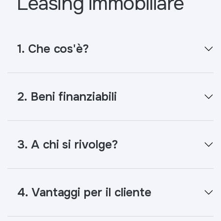
Leasing immobiliare
1. Che cos'è?
2. Beni finanziabili
3. A chi si rivolge?
4. Vantaggi per il cliente