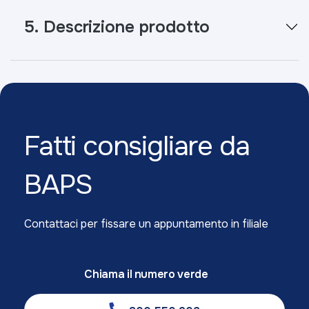
5. Descrizione prodotto
Fatti consigliare da
BAPS
Contattaci per fissare un appuntamento in filiale
Chiama il numero verde