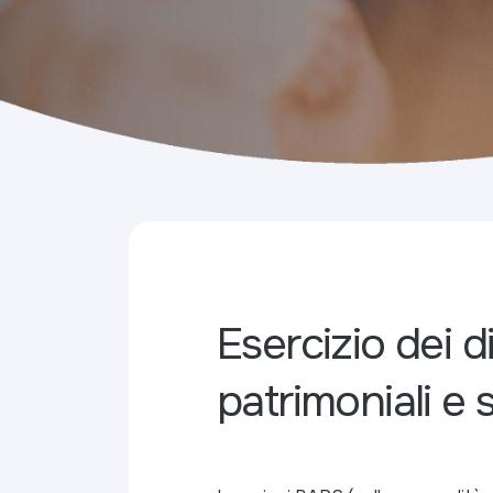
Esercizio dei dir
patrimoniali e s