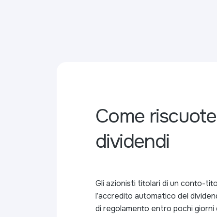
Come riscuoter
dividendi
Gli azionisti titolari di un conto-tit
l’accredito automatico del dividen
di regolamento entro pochi giorni 