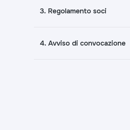
3. Regolamento soci
4. Avviso di convocazione