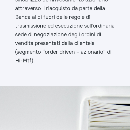
attraverso il riacquisto da parte della
Banca al di fuori delle regole di
trasmissione ed esecuzione sull’ordinaria
sede di negoziazione degli ordini di
vendita presentati dalla clientela
(segmento “
order driven
– azionario” di
Hi-Mtf).