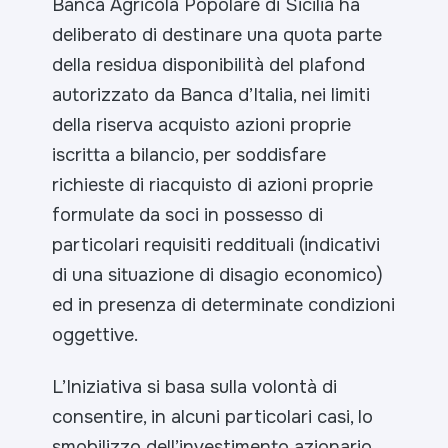
Banca Agricola Popolare di Sicilia ha
deliberato di destinare una quota parte
della residua disponibilità del plafond
autorizzato da Banca d’Italia, nei limiti
della riserva acquisto azioni proprie
iscritta a bilancio, per soddisfare
richieste di riacquisto di azioni proprie
formulate da soci in possesso di
particolari requisiti reddituali (indicativi
di una situazione di disagio economico)
ed in presenza di determinate condizioni
oggettive.
L’Iniziativa si basa sulla volontà di
consentire, in alcuni particolari casi, lo
smobilizzo dell’investimento azionario