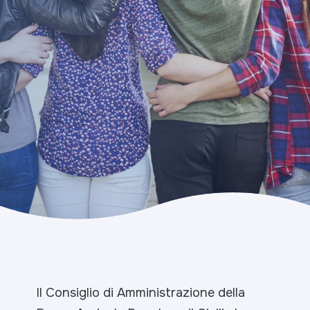
autorizzato da Banca d’Italia.
Il Consiglio di Amministrazione della