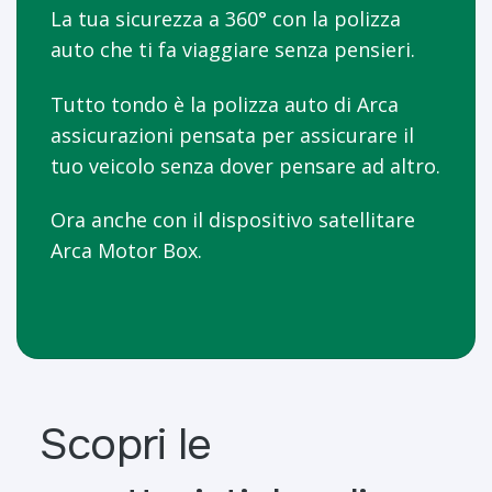
La tua sicurezza a 360° con la polizza
auto che ti fa viaggiare senza pensieri.
Tutto tondo è la polizza auto di Arca
assicurazioni pensata per assicurare il
tuo veicolo senza dover pensare ad altro.
Ora anche con il dispositivo satellitare
Arca Motor Box.
Scopri le