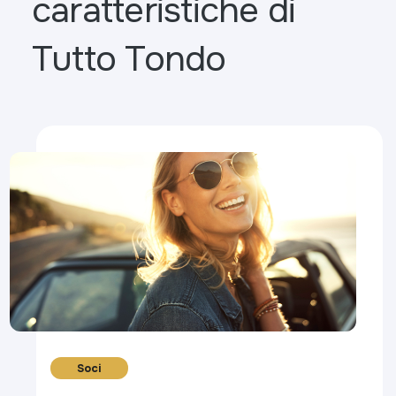
caratteristiche di
Tutto Tondo
Soci