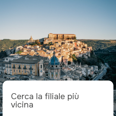
Cerca la filiale più
vicina