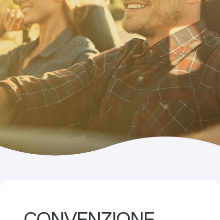
CONVENZIONE