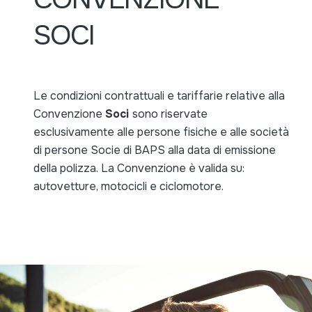
SOCI
Le condizioni contrattuali e tariffarie relative alla
Convenzione
Soci
sono riservate
esclusivamente alle persone fisiche e alle società
di persone Socie di BAPS alla data di emissione
della polizza. La Convenzione è valida su:
autovetture, motocicli e ciclomotore.