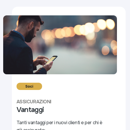
Soci
ASSICURAZIONI
Vantaggi
Tanti vantaggi per i nuovi clienti e per chi è