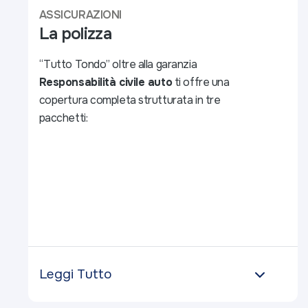
ASSICURAZIONI
La polizza
“Tutto Tondo” oltre alla garanzia
Responsabilità civile auto
ti offre una
copertura completa strutturata in tre
pacchetti:
Leggi Tutto