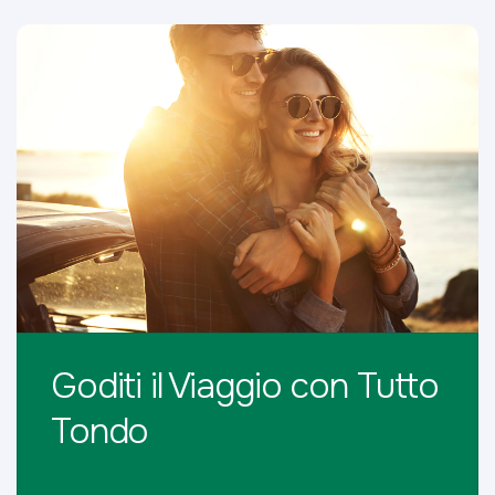
Goditi il Viaggio con Tutto
Tondo