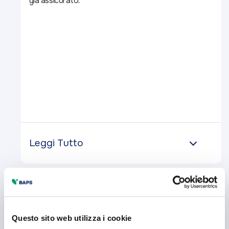
già assicurato:
Leggi Tutto
Questo sito web utilizza i cookie