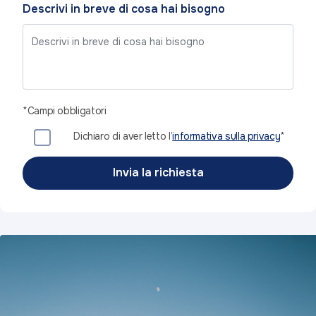
Descrivi in breve di cosa hai bisogno
*Campi obbligatori
Dichiaro di aver letto l’
informativa sulla privacy
*