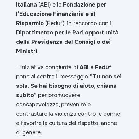
Italiana
(ABI) e la
Fondazione per
l’Educazione Finanziaria e al
Risparmio
(Feduf), in raccordo con il
Dipartimento per le Pari opportunità
della Presidenza del Consiglio dei
Ministri
.
L’iniziativa congiunta di
ABI
e
Feduf
pone al centro il messaggio
“Tu non sei
sola. Se hai bisogno di aiuto, chiama
subito”
per promuovere
consapevolezza, prevenire e
contrastare la violenza contro le donne
e favorire la cultura del rispetto, anche
di genere.