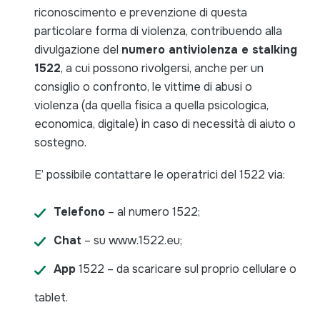
riconoscimento e prevenzione di questa
particolare forma di violenza, contribuendo alla
divulgazione del
numero antiviolenza e stalking
1522
, a cui possono rivolgersi, anche per un
consiglio o confronto, le vittime di abusi o
violenza (da quella fisica a quella psicologica,
economica, digitale) in caso di necessità di aiuto o
sostegno.
E’ possibile contattare le operatrici del 1522 via:
Telefono
– al numero 1522;
Chat
– su www.1522.eu;
App
1522 – da scaricare sul proprio cellulare o
tablet.