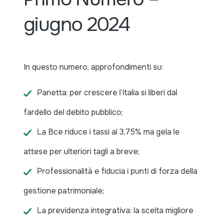
giugno 2024
In questo numero, approfondimenti su:
Panetta: per crescere l’Italia si liberi dal
fardello del debito pubblico;
La Bce riduce i tassi al 3,75% ma gela le
attese per ulteriori tagli a breve;
Professionalità e fiducia i punti di forza della
gestione patrimoniale;
La previdenza integrativa: la scelta migliore