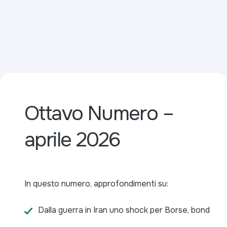
Ottavo Numero –
aprile 2026
In questo numero, approfondimenti su:
Dalla guerra in Iran uno shock per Borse, bond