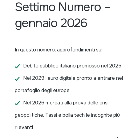
Settimo Numero –
gennaio 2026
In questo numero, approfondimenti su:
Debito pubblico italiano promosso nel 2025
Nel 2029 l’euro digitale pronto a entrare nel
portafoglio degli europei
Nel 2026 mercati alla prova delle crisi
geopolitiche. Tassi e bolla tech le incognite più
rilevanti