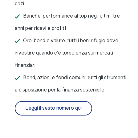
dazi
Banche: performance al top negli ultimi tre
anni per ricavi e profitti
Oro, bond e valute: tutti i beni rifugio dove
investire quando c’è turbolenza sui mercati
finanziari
Bond, azioni e fondi comuni: tutti gli strumenti
a disposizione per la finanza sostenibile
Leggi il sesto numero qui