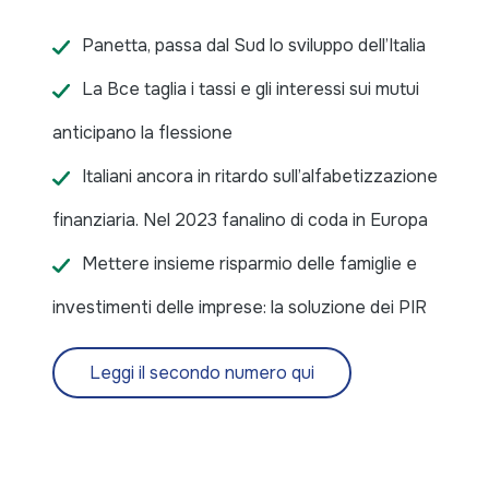
Panetta, passa dal Sud lo sviluppo dell’Italia
La Bce taglia i tassi e gli interessi sui mutui
anticipano la flessione
Italiani ancora in ritardo sull’alfabetizzazione
finanziaria. Nel 2023 fanalino di coda in Europa
Mettere insieme risparmio delle famiglie e
investimenti delle imprese: la soluzione dei PIR
Leggi il secondo numero qui