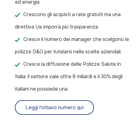
ed energia
Crescono gli acquisti a rate gratuiti ma una
direttiva Ue imporrà più trasparenza
Cresce il numero dei manager che scelgono le
polizze D&O per tutelarsi nelle scelte aziendali
Cresce la diffusione delle Polizze Salute in
Italia: il settore vale oltre 8 miliardi e il 30% degli
italiani ne possiede una
Leggi l'ottavo numero qui