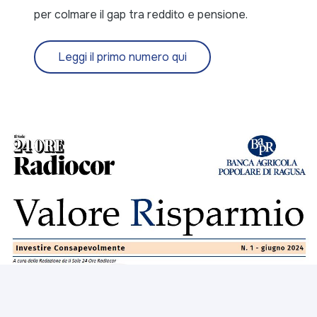
per colmare il gap tra reddito e pensione.
Leggi il primo numero qui