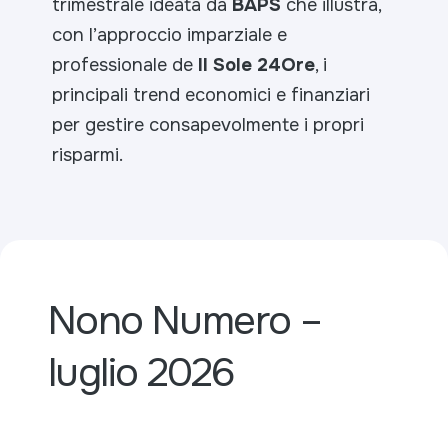
trimestrale ideata da
BAPS
che illustra,
con l’approccio imparziale e
professionale de
Il Sole 24Ore
, i
principali trend economici e finanziari
per gestire consapevolmente i propri
risparmi.
Nono Numero –
luglio 2026