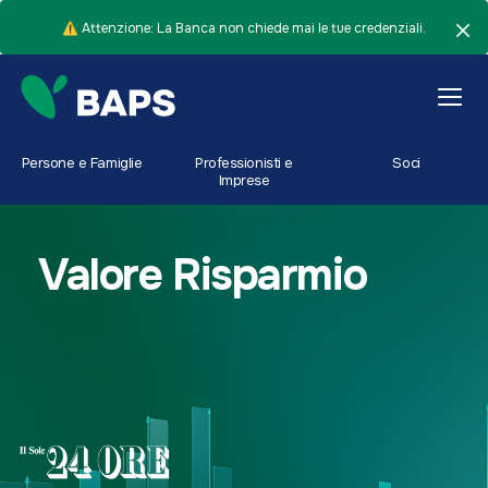
⚠️ Attenzione: La Banca non chiede mai le tue credenziali.
Persone e Famiglie
Professionisti e
Soci
Imprese
Valore Risparmio