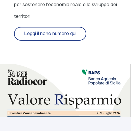
per sostenere l’economia reale e lo sviluppo dei
territori
Leggi il nono numero qui