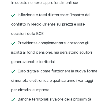
In questo numero, approfondimenti su:
Inflazione e tassi di interesse: l’impatto del
conflitto in Medio Oriente sui prezzi e sulle
decisioni della BCE
Previdenza complementare: crescono gli
iscritti ai fondi pensione, ma persistono squilibri
generazionali e territoriali
Euro digitale: come funzionerà la nuova forma
di moneta elettronica e quali saranno i vantaggi
per cittadini e imprese
Banche territoriali: il valore della prossimità