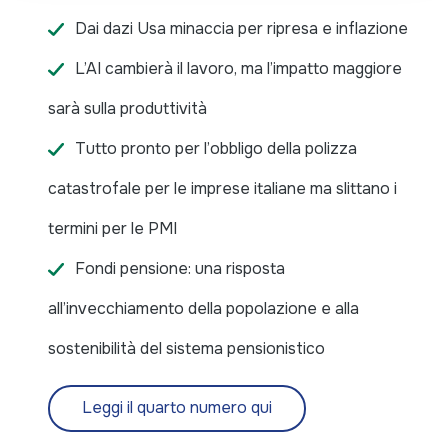
Dai dazi Usa minaccia per ripresa e inflazione
L’AI cambierà il lavoro, ma l’impatto maggiore
sarà sulla produttività
Tutto pronto per l’obbligo della polizza
catastrofale per le imprese italiane ma slittano i
termini per le PMI
Fondi pensione: una risposta
all’invecchiamento della popolazione e alla
sostenibilità del sistema pensionistico
Leggi il quarto numero qui