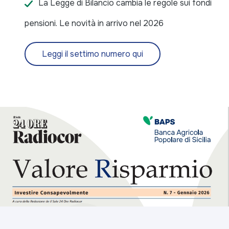
La Legge di Bilancio cambia le regole sui fondi
pensioni. Le novità in arrivo nel 2026
Leggi il settimo numero qui