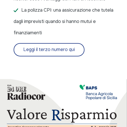
La polizza CPI: una assicurazione che tutela
dagli imprevisti quando si hanno mutui e
finanziamenti
Leggi il terzo numero qui