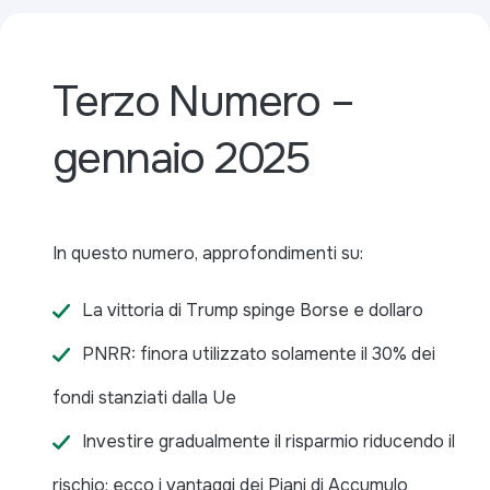
Terzo Numero –
gennaio 2025
In questo numero, approfondimenti su:
La vittoria di Trump spinge Borse e dollaro
PNRR: finora utilizzato solamente il 30% dei
fondi stanziati dalla Ue
Investire gradualmente il risparmio riducendo il
rischio: ecco i vantaggi dei Piani di Accumulo