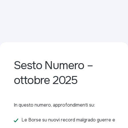
Sesto Numero –
ottobre 2025
In questo numero, approfondimenti su:
Le Borse su nuovi record malgrado guerre e