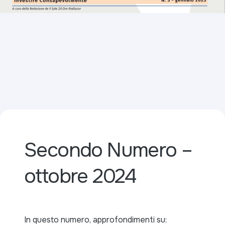
Secondo Numero –
ottobre 2024
In questo numero, approfondimenti su: