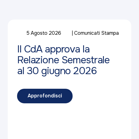
5 Agosto 2026
Comunicati Stampa
Il CdA approva la
Relazione Semestrale
al 30 giugno 2026
Approfondisci