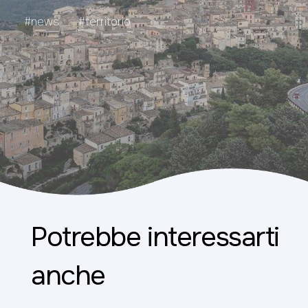
#news
#territorio
Potrebbe interessarti
anche