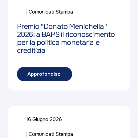
Comunicati Stampa
Premio "Donato Menichella"
2026: a BAPS il riconoscimento
per la politica monetaria e
creditizia
Approfondisci
16 Giugno 2026
Comunicati Stampa