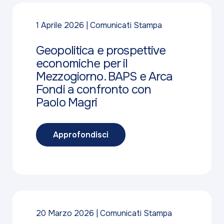
1 Aprile 2026
Comunicati Stampa
Geopolitica e prospettive
economiche per il
Mezzogiorno. BAPS e Arca
Fondi a confronto con
Paolo Magri
Approfondisci
20 Marzo 2026
Comunicati Stampa