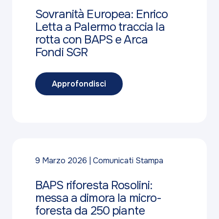
Sovranità Europea: Enrico
Letta a Palermo traccia la
rotta con BAPS e Arca
Fondi SGR
Approfondisci
9 Marzo 2026
Comunicati Stampa
BAPS riforesta Rosolini:
messa a dimora la micro-
foresta da 250 piante