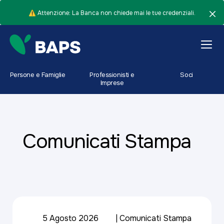
⚠️ Attenzione: La Banca non chiede mai le tue credenziali.
Persone e Famiglie
Professionisti e
Soci
Imprese
Comunicati Stampa
5 Agosto 2026
Comunicati Stampa