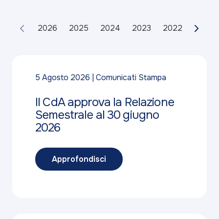
2026
2025
2024
2023
2022
2021
5 Agosto 2026
Comunicati Stampa
Il CdA approva la Relazione
Semestrale al 30 giugno
2026
Approfondisci