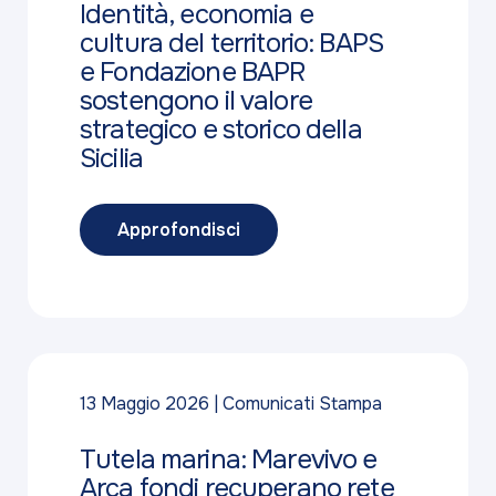
Identità, economia e
cultura del territorio: BAPS
e Fondazione BAPR
sostengono il valore
strategico e storico della
Sicilia
Approfondisci
13 Maggio 2026
Comunicati Stampa
Tutela marina: Marevivo e
Arca fondi recuperano rete