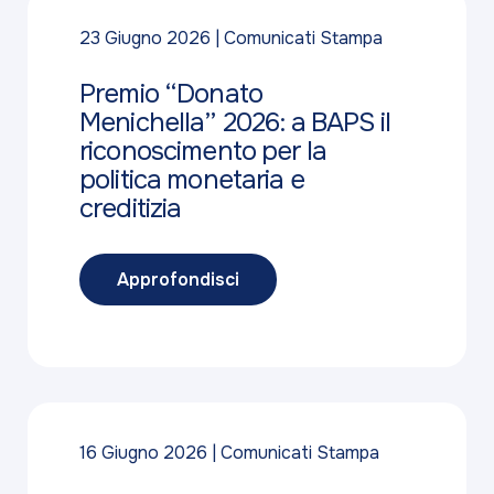
23 Giugno 2026
Comunicati Stampa
Premio “Donato
Menichella” 2026: a BAPS il
riconoscimento per la
politica monetaria e
creditizia
Approfondisci
16 Giugno 2026
Comunicati Stampa