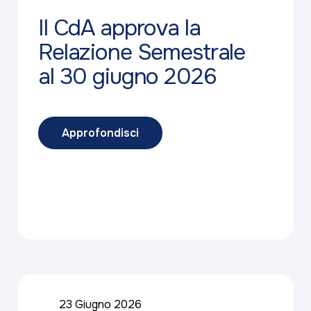
Il CdA approva la
Relazione Semestrale
al 30 giugno 2026
Approfondisci
23 Giugno 2026