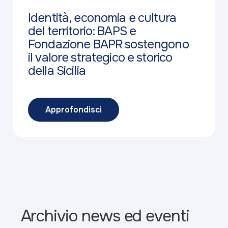
Identità, economia e cultura
del territorio: BAPS e
Fondazione BAPR sostengono
il valore strategico e storico
della Sicilia
Approfondisci
Archivio news ed eventi