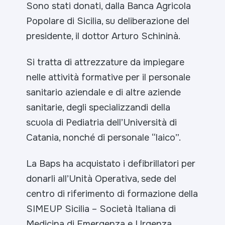
Sono stati donati, dalla Banca Agricola
Popolare di Sicilia, su deliberazione del
presidente, il dottor Arturo Schininà.
Si tratta di attrezzature da impiegare
nelle attività formative per il personale
sanitario aziendale e di altre aziende
sanitarie, degli specializzandi della
scuola di Pediatria dell’Università di
Catania, nonché di personale “laico”.
La Baps ha acquistato i defibrillatori per
donarli all’Unità Operativa, sede del
centro di riferimento di formazione della
SIMEUP Sicilia – Società Italiana di
Medicina di Emergenza e Urgenza