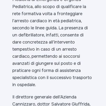
Pediatrica, allo scopo di qualificare la
rete formativa volta a fronteggiare
l’arresto cardiaco in età pediatrica,
secondo le linee guida. La presenza di
un defibrillatore, infatti, consente di
dare concretezza all’intervento
tempestivo in caso di un arresto
cardiaco, permettendo ai soccorsi
avanzati di giungere sul posto e di
praticare ogni forma di assistenza
specialistica con il successivo trasporto
in ospedale.
Il direttore generale dell’Azienda
Cannizzaro, dottor Salvatore Giuffrida,