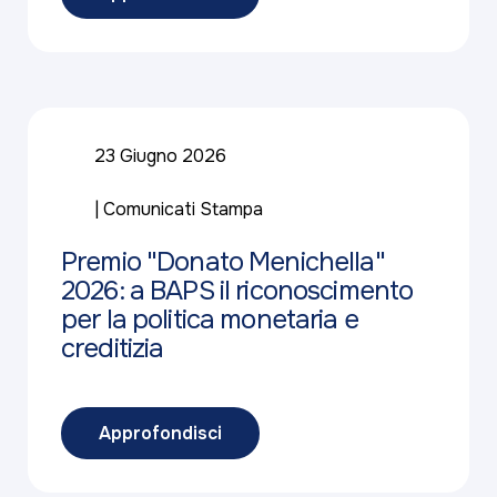
23 Giugno 2026
Comunicati Stampa
Premio "Donato Menichella"
2026: a BAPS il riconoscimento
per la politica monetaria e
creditizia
Approfondisci