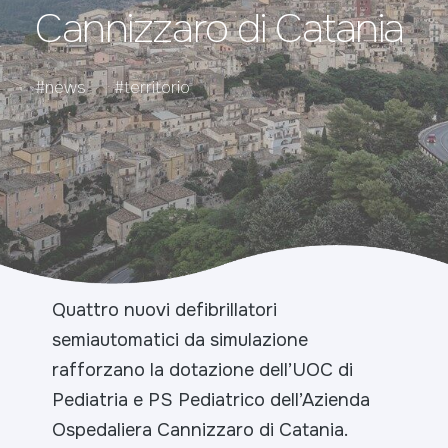
Cannizzaro di Catania
#news
#territorio
Quattro nuovi defibrillatori
semiautomatici da simulazione
rafforzano la dotazione dell’UOC di
Pediatria e PS Pediatrico dell’Azienda
Ospedaliera Cannizzaro di Catania.