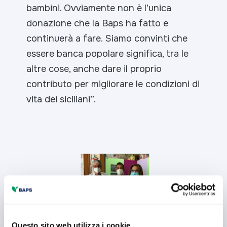
bambini. Ovviamente non è l’unica
donazione che la Baps ha fatto e
continuerà a fare. Siamo convinti che
essere banca popolare significa, tra le
altre cose, anche dare il proprio
contributo per migliorare le condizioni di
vita dei siciliani”.
Questo sito web utilizza i cookie