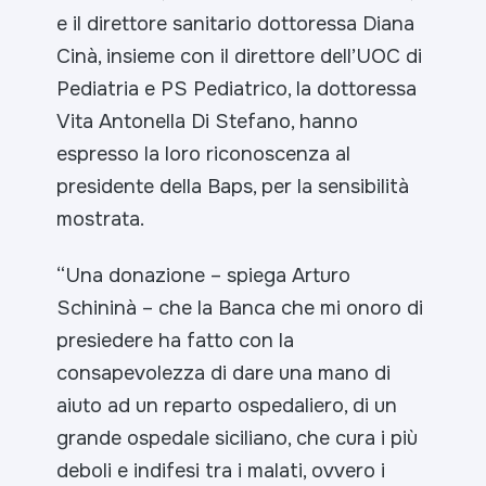
e il direttore sanitario dottoressa Diana
Cinà, insieme con il direttore dell’UOC di
Pediatria e PS Pediatrico, la dottoressa
Vita Antonella Di Stefano, hanno
espresso la loro riconoscenza al
presidente della Baps, per la sensibilità
mostrata.
“Una donazione – spiega Arturo
Schininà – che la Banca che mi onoro di
presiedere ha fatto con la
consapevolezza di dare una mano di
aiuto ad un reparto ospedaliero, di un
grande ospedale siciliano, che cura i più
deboli e indifesi tra i malati, ovvero i