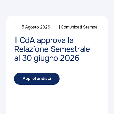
5 Agosto 2026
Comunicati Stampa
Il CdA approva la
Relazione Semestrale
al 30 giugno 2026
Approfondisci