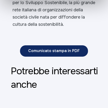
per lo Sviluppo Sostenibile, la più grande
rete italiana di organizzazioni della
società civile nata per diffondere la
cultura della sostenibilità.
Comunicato stampa in PDF
Potrebbe interessarti
anche