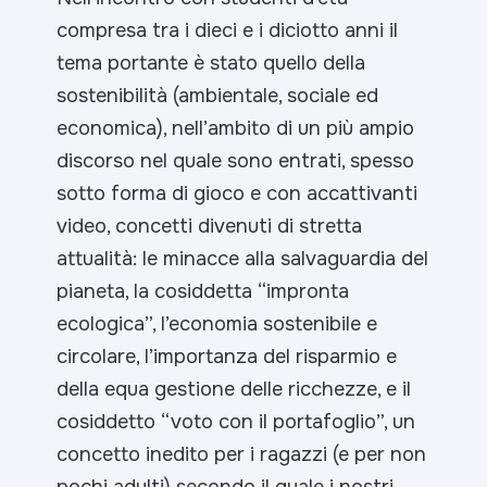
compresa tra i dieci e i diciotto anni il
tema portante è stato quello della
sostenibilità (ambientale, sociale ed
economica), nell’ambito di un più ampio
discorso nel quale sono entrati, spesso
sotto forma di gioco e con accattivanti
video, concetti divenuti di stretta
attualità: le minacce alla salvaguardia del
pianeta, la cosiddetta “impronta
ecologica”, l’economia sostenibile e
circolare, l’importanza del risparmio e
della equa gestione delle ricchezze, e il
cosiddetto “voto con il portafoglio”, un
concetto inedito per i ragazzi (e per non