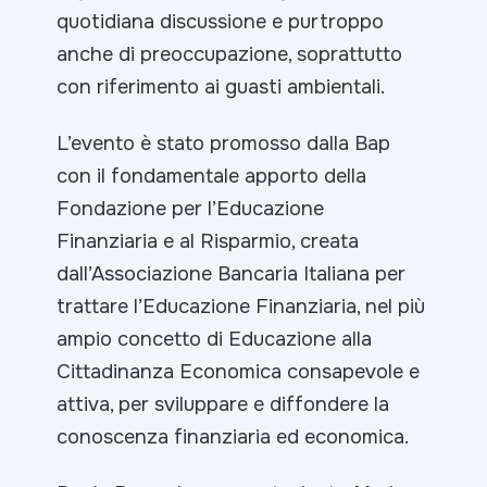
quotidiana discussione e purtroppo
anche di preoccupazione, soprattutto
con riferimento ai guasti ambientali.
L’evento è stato promosso dalla Bap
con il fondamentale apporto della
Fondazione per l’Educazione
Finanziaria e al Risparmio, creata
dall’Associazione Bancaria Italiana per
trattare l’Educazione Finanziaria, nel più
ampio concetto di Educazione alla
Cittadinanza Economica consapevole e
attiva, per sviluppare e diffondere la
conoscenza finanziaria ed economica.