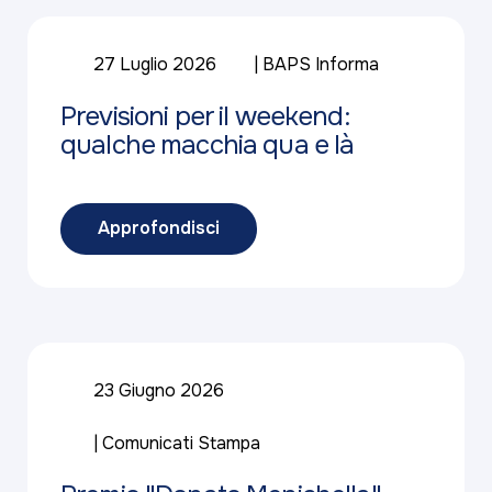
27 Luglio 2026
BAPS Informa
Previsioni per il weekend:
qualche macchia qua e là
Approfondisci
23 Giugno 2026
Comunicati Stampa