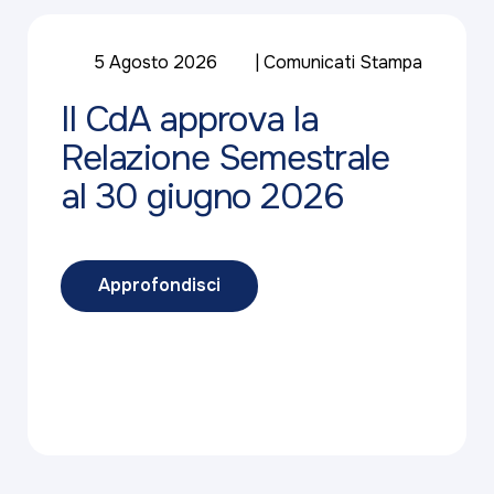
5 Agosto 2026
Comunicati Stampa
Il CdA approva la
Relazione Semestrale
al 30 giugno 2026
Approfondisci