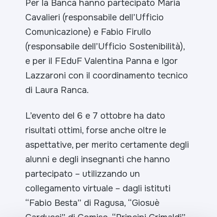
Per la Banca hanno partecipato Maria
Cavalieri (responsabile dell’Ufficio
Comunicazione) e Fabio Firullo
(responsabile dell’Ufficio Sostenibilità),
e per il FEduF Valentina Panna e Igor
Lazzaroni con il coordinamento tecnico
di Laura Ranca.
L’evento del 6 e 7 ottobre ha dato
risultati ottimi, forse anche oltre le
aspettative, per merito certamente degli
alunni e degli insegnanti che hanno
partecipato – utilizzando un
collegamento virtuale – dagli istituti
“Fabio Besta” di Ragusa, “Giosuè