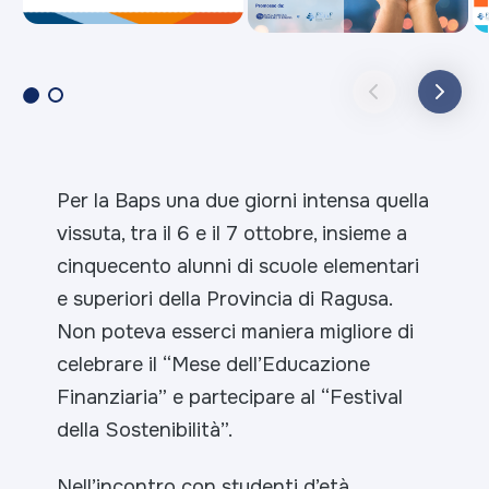
Per la Baps una due giorni intensa quella
vissuta, tra il 6 e il 7 ottobre, insieme a
cinquecento alunni di scuole elementari
e superiori della Provincia di Ragusa.
Non poteva esserci maniera migliore di
celebrare il “Mese dell’Educazione
Finanziaria” e partecipare al “Festival
della Sostenibilità”.
Nell’incontro con studenti d’età