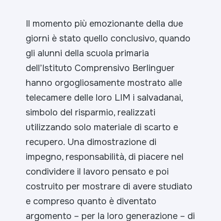
Il momento più emozionante della due
giorni è stato quello conclusivo, quando
gli alunni della scuola primaria
dell’Istituto Comprensivo Berlinguer
hanno orgogliosamente mostrato alle
telecamere delle loro LIM i salvadanai,
simbolo del risparmio, realizzati
utilizzando solo materiale di scarto e
recupero. Una dimostrazione di
impegno, responsabilità, di piacere nel
condividere il lavoro pensato e poi
costruito per mostrare di avere studiato
e compreso quanto è diventato
argomento – per la loro generazione – di