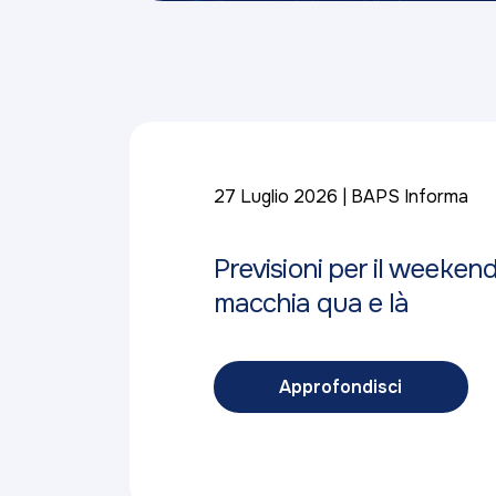
27 Luglio 2026
BAPS Informa
Previsioni per il weeken
macchia qua e là
Approfondisci