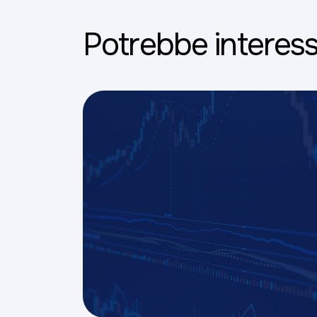
Potrebbe interess